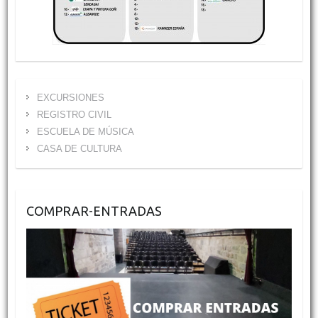
EXCURSIONES
REGISTRO CIVIL
ESCUELA DE MÚSICA
CASA DE CULTURA
COMPRAR-ENTRADAS