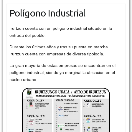
Polígono Industrial
Irurtzun cuenta con un polígono industrial situado en la
entrada del pueblo.
Durante los últimos años y tras su puesta en marcha
Irurtzun cuenta con empresas de diversa tipología.
La gran mayoría de estas empresas se encuentran en el
polígono industrial, siendo ya marginal la ubicación en el
núcleo urbano.