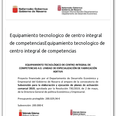
Equipamiento tecnologico de centro integral
de competenciasEquipamiento tecnologico de
centro integral de competencias