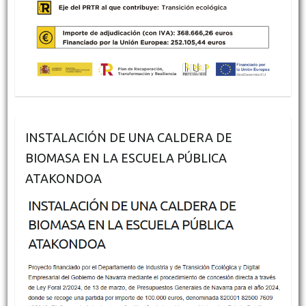
INSTALACIÓN DE UNA CALDERA DE
BIOMASA EN LA ESCUELA PÚBLICA
ATAKONDOA