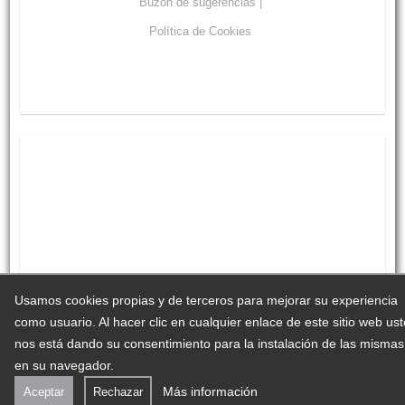
Buzón de sugerencias |
Política de Cookies
Usamos cookies propias y de terceros para mejorar su experiencia
como usuario. Al hacer clic en cualquier enlace de este sitio web us
nos está dando su consentimiento para la instalación de las mismas
en su navegador.
Más información
Aceptar
Rechazar