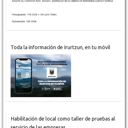
Toda la información de Irurtzun, en tu móvil
Habilitación de local como taller de pruebas al
servicio de las empresas