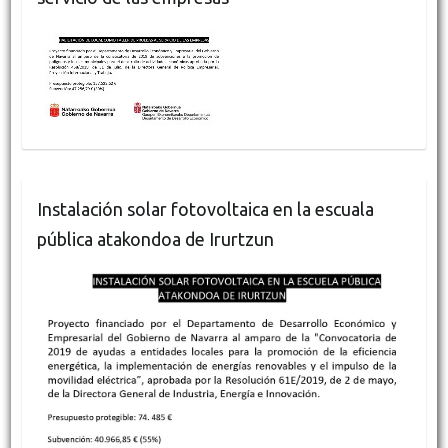
Instalación solar fotovoltaica en la escuala
pública atakondoa de Irurtzun