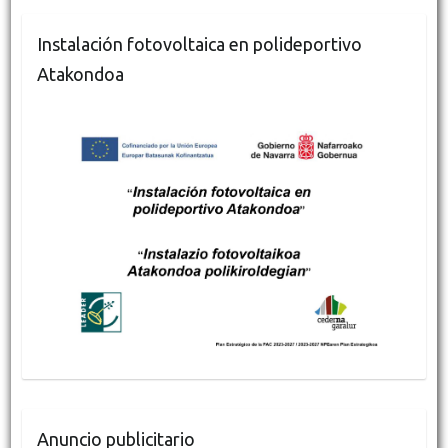
Instalación fotovoltaica en polideportivo
Atakondoa
Anuncio publicitario