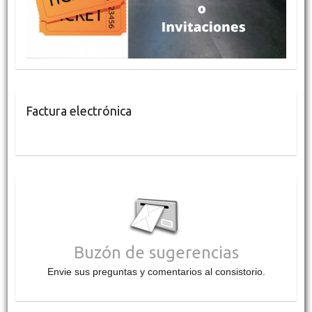
Factura electrónica
Buzón de sugerencias
Envie sus preguntas y comentarios al consistorio.