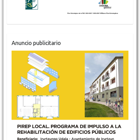
Anuncio publicitario