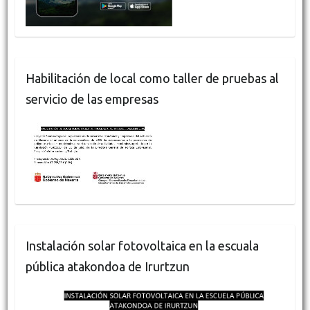
Habilitación de local como taller de pruebas al
servicio de las empresas
Instalación solar fotovoltaica en la escuala
pública atakondoa de Irurtzun