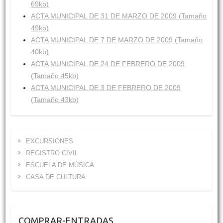
69kb)
ACTA MUNICIPAL DE 31 DE MARZO DE 2009 (Tamaño
49kb)
ACTA MUNICIPAL DE 7 DE MARZO DE 2009 (Tamaño
40kb)
ACTA MUNICIPAL DE 24 DE FEBRERO DE 2009
(Tamaño 45kb)
ACTA MUNICIPAL DE 3 DE FEBRERO DE 2009
(Tamaño 43kb)
EXCURSIONES
REGISTRO CIVIL
ESCUELA DE MÚSICA
CASA DE CULTURA
COMPRAR-ENTRADAS