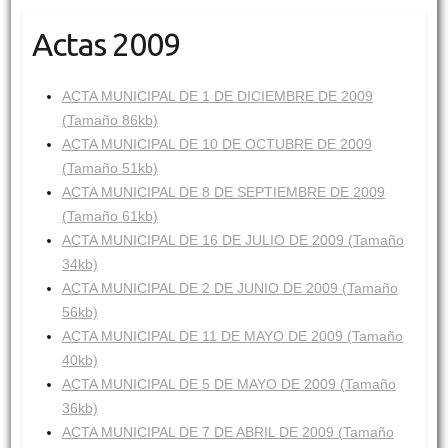
Actas 2009
ACTA MUNICIPAL DE 1 DE DICIEMBRE DE 2009
(Tamaño 86kb)
ACTA MUNICIPAL DE 10 DE OCTUBRE DE 2009
(Tamaño 51kb)
ACTA MUNICIPAL DE 8 DE SEPTIEMBRE DE 2009
(Tamaño 61kb)
ACTA MUNICIPAL DE 16 DE JULIO DE 2009 (Tamaño
34kb)
ACTA MUNICIPAL DE 2 DE JUNIO DE 2009 (Tamaño
56kb)
ACTA MUNICIPAL DE 11 DE MAYO DE 2009 (Tamaño
40kb)
ACTA MUNICIPAL DE 5 DE MAYO DE 2009 (Tamaño
36kb)
ACTA MUNICIPAL DE 7 DE ABRIL DE 2009 (Tamaño