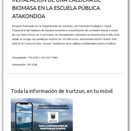
Toda la información de Irurtzun, en tu móvil