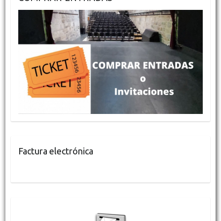
Factura electrónica