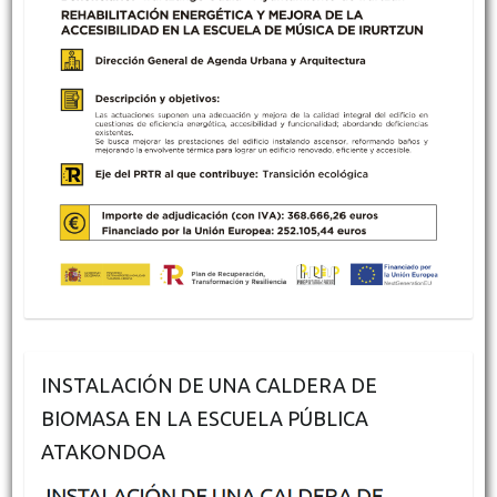
INSTALACIÓN DE UNA CALDERA DE
BIOMASA EN LA ESCUELA PÚBLICA
ATAKONDOA