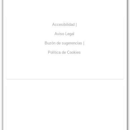
Accesibilidad |
Aviso Legal
Buzón de sugerencias |
Política de Cookies