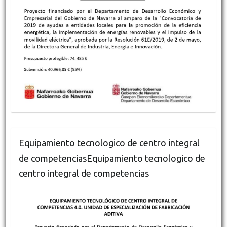
Equipamiento tecnologico de centro integral
de competenciasEquipamiento tecnologico de
centro integral de competencias