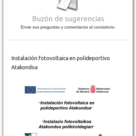
Buzón de sugerencias
Envie sus preguntas y comentarios al consistorio.
Instalación fotovoltaica en polideportivo
Atakondoa