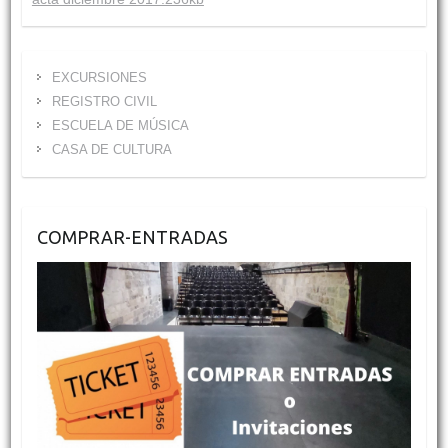
EXCURSIONES
REGISTRO CIVIL
ESCUELA DE MÚSICA
CASA DE CULTURA
COMPRAR-ENTRADAS