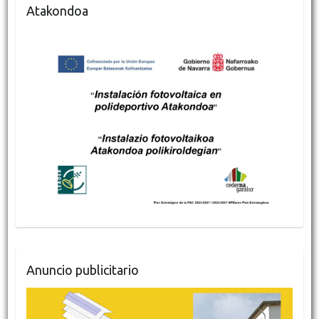
Atakondoa
Anuncio publicitario