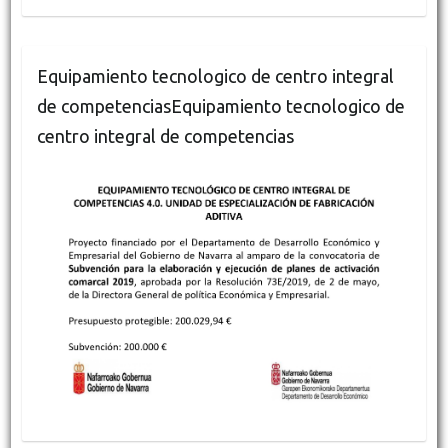
Equipamiento tecnologico de centro integral
de competenciasEquipamiento tecnologico de
centro integral de competencias