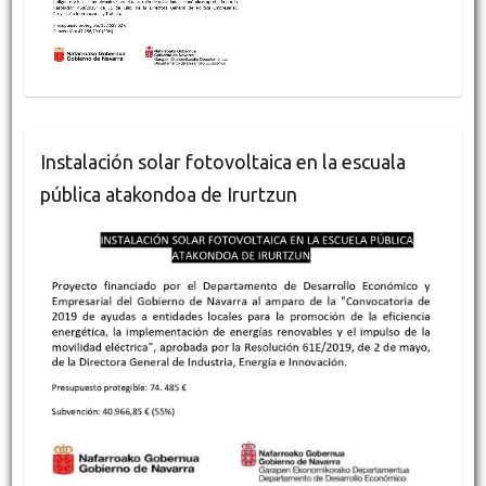
Instalación solar fotovoltaica en la escuala
pública atakondoa de Irurtzun