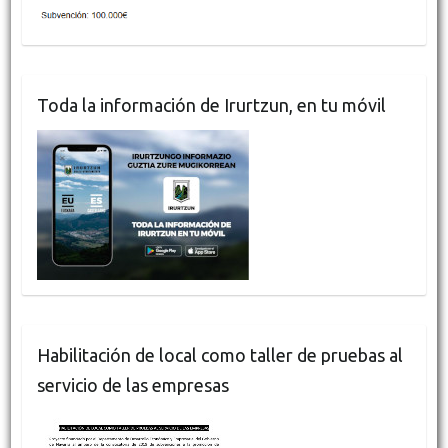
Toda la información de Irurtzun, en tu móvil
Habilitación de local como taller de pruebas al
servicio de las empresas