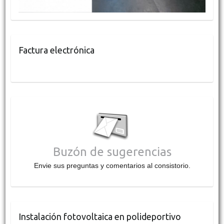
Factura electrónica
Buzón de sugerencias
Envie sus preguntas y comentarios al consistorio.
Instalación fotovoltaica en polideportivo