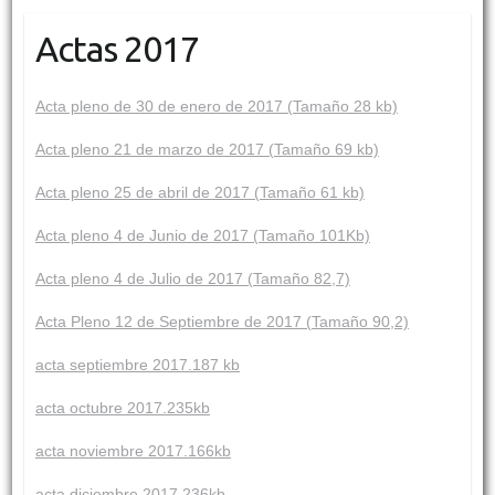
Actas 2017
Acta pleno de 30 de enero de 2017 (Tamaño 28 kb)
Acta pleno 21 de marzo de 2017 (Tamaño 69 kb)
Acta pleno 25 de abril de 2017 (Tamaño 61 kb)
Acta pleno 4 de Junio de 2017 (Tamaño 101Kb)
Acta pleno 4 de Julio de 2017 (Tamaño 82,7)
Acta Pleno 12 de Septiembre de 2017 (Tamaño 90,2)
acta septiembre 2017.187 kb
acta octubre 2017.235kb
acta noviembre 2017.166kb
acta diciembre 2017.236kb