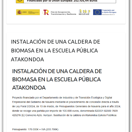
INSTALACIÓN DE UNA CALDERA DE
BIOMASA EN LA ESCUELA PÚBLICA
ATAKONDOA