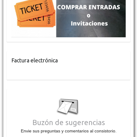
Factura electrónica
Buzón de sugerencias
Envie sus preguntas y comentarios al consistorio.