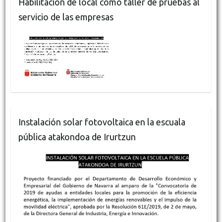
Habilitación de local como taller de pruebas al
servicio de las empresas
Instalación solar fotovoltaica en la escuala
pública atakondoa de Irurtzun