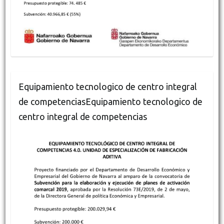
Equipamiento tecnologico de centro integral
de competenciasEquipamiento tecnologico de
centro integral de competencias