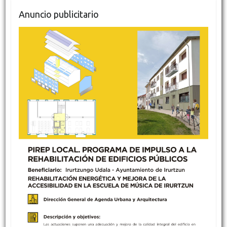
Anuncio publicitario