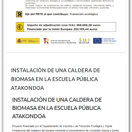
INSTALACIÓN DE UNA CALDERA DE
BIOMASA EN LA ESCUELA PÚBLICA
ATAKONDOA