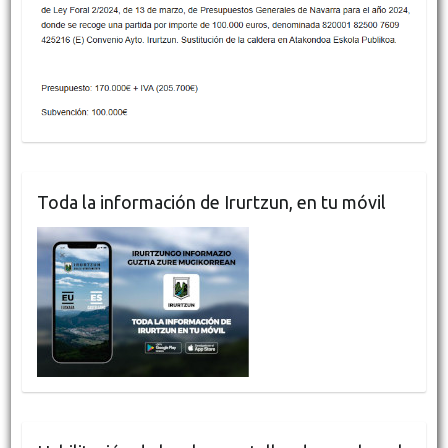
Toda la información de Irurtzun, en tu móvil