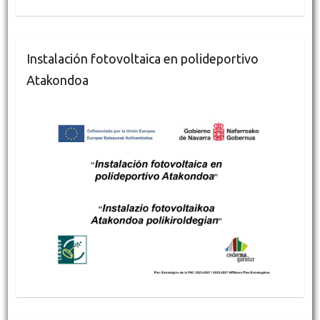
Instalación fotovoltaica en polideportivo
Atakondoa