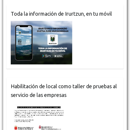
Toda la información de Irurtzun, en tu móvil
Habilitación de local como taller de pruebas al
servicio de las empresas