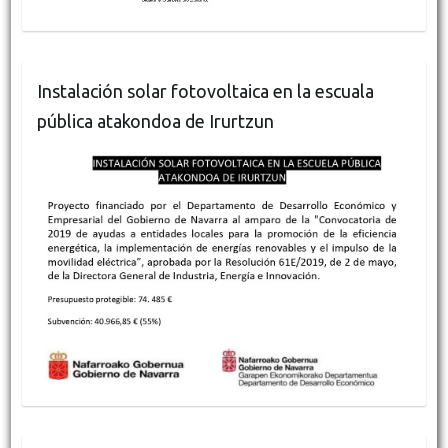
Instalación solar fotovoltaica en la escuala
pública atakondoa de Irurtzun