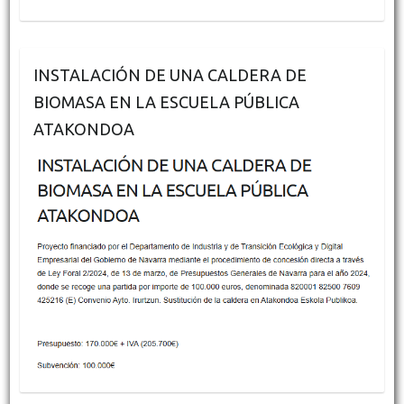
INSTALACIÓN DE UNA CALDERA DE
BIOMASA EN LA ESCUELA PÚBLICA
ATAKONDOA