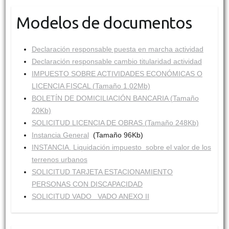
Modelos de documentos
Declaración responsable puesta en marcha actividad
Declaración responsable cambio titularidad actividad
IMPUESTO SOBRE ACTIVIDADES ECONÓMICAS O
LICENCIA FISCAL (Tamaño 1.02Mb)
BOLETÍN DE DOMICILIACIÓN BANCARIA (Tamaño
20Kb)
SOLICITUD LICENCIA DE OBRAS (Tamaño 248Kb)
Instancia General
(Tamaño 96Kb)
INSTANCIA. Liquidación impuesto sobre el valor de los
terrenos urbanos
SOLICITUD TARJETA ESTACIONAMIENTO
PERSONAS CON DISCAPACIDAD
SOLICITUD VADO
VADO ANEXO II