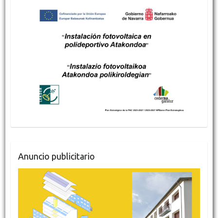
Anuncio publicitario