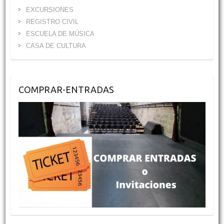
EXCURSIONES
REGISTRO CIVIL
ESCUELA DE MÚSICA
CASA DE CULTURA
COMPRAR-ENTRADAS