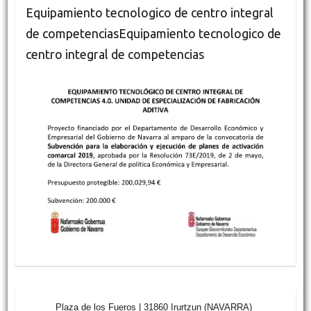
Equipamiento tecnologico de centro integral
de competenciasEquipamiento tecnologico de
centro integral de competencias
Plaza de los Fueros | 31860 Irurtzun (NAVARRA)