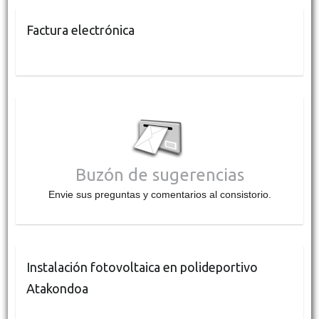
Factura electrónica
Buzón de sugerencias
Envie sus preguntas y comentarios al consistorio.
Instalación fotovoltaica en polideportivo
Atakondoa