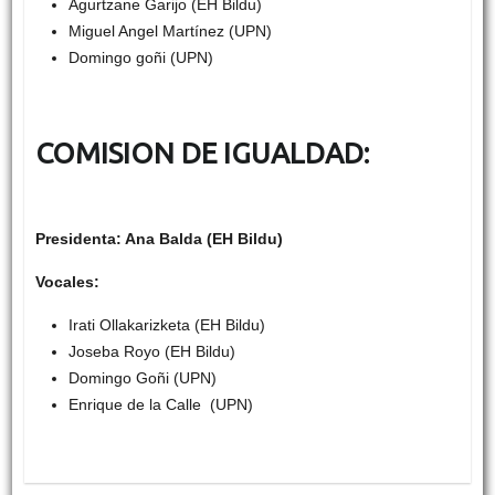
Agurtzane Garijo (EH Bildu)
Miguel Angel Martínez (UPN)
Domingo goñi (UPN)
COMISION DE IGUALDAD:
Presidenta: Ana Balda (EH Bildu)
Vocales:
Irati Ollakarizketa (EH Bildu)
Joseba Royo (EH Bildu)
Domingo Goñi (UPN)
Enrique de la Calle (UPN)