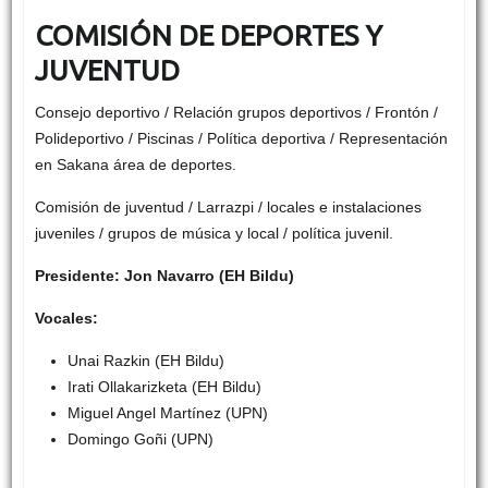
COMISIÓN DE DEPORTES Y
JUVENTUD
Consejo deportivo / Relación grupos deportivos / Frontón /
Polideportivo / Piscinas / Política deportiva / Representación
en Sakana área de deportes.
Comisión de juventud / Larrazpi / locales e instalaciones
juveniles / grupos de música y local / política juvenil.
Presidente: Jon Navarro (EH Bildu)
Vocales:
Unai Razkin (EH Bildu)
Irati Ollakarizketa (EH Bildu)
Miguel Angel Martínez (UPN)
Domingo Goñi (UPN)