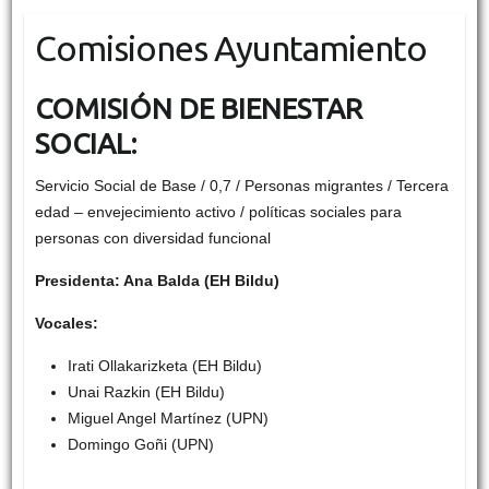
Comisiones Ayuntamiento
COMISIÓN DE BIENESTAR
SOCIAL:
Servicio Social de Base / 0,7 / Personas migrantes / Tercera
edad – envejecimiento activo / políticas sociales para
personas con diversidad funcional
Presidenta: Ana Balda (EH Bildu)
Vocales:
Irati Ollakarizketa (EH Bildu)
Unai Razkin (EH Bildu)
Miguel Angel Martínez (UPN)
Domingo Goñi (UPN)