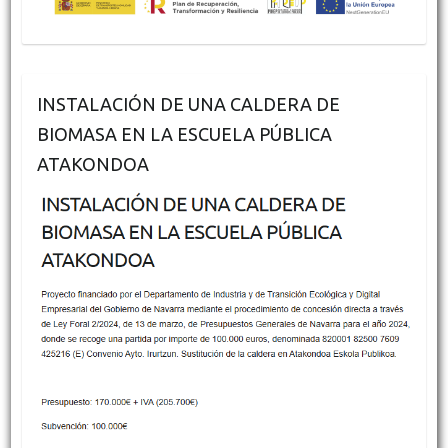
INSTALACIÓN DE UNA CALDERA DE
BIOMASA EN LA ESCUELA PÚBLICA
ATAKONDOA