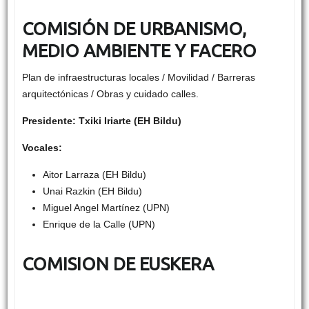
COMISIÓN DE URBANISMO,
MEDIO AMBIENTE Y FACERO
Plan de infraestructuras locales / Movilidad / Barreras
arquitectónicas / Obras y cuidado calles.
Presidente: Txiki Iriarte (EH Bildu)
Vocales:
Aitor Larraza (EH Bildu)
Unai Razkin (EH Bildu)
Miguel Angel Martínez (UPN)
Enrique de la Calle (UPN)
COMISION DE EUSKERA