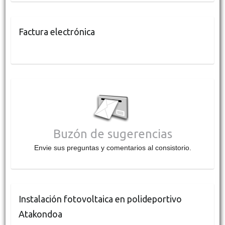
Factura electrónica
Buzón de sugerencias
Envie sus preguntas y comentarios al consistorio.
Instalación fotovoltaica en polideportivo
Atakondoa