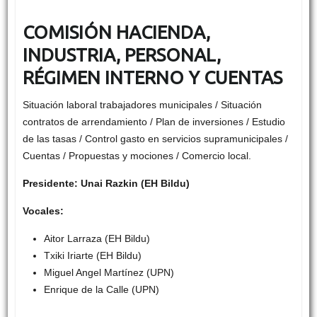
COMISIÓN HACIENDA,
INDUSTRIA, PERSONAL,
RÉGIMEN INTERNO Y CUENTAS
Situación laboral trabajadores municipales / Situación
contratos de arrendamiento / Plan de inversiones / Estudio
de las tasas / Control gasto en servicios supramunicipales /
Cuentas / Propuestas y mociones / Comercio local.
Presidente: Unai Razkin (EH Bildu)
Vocales:
Aitor Larraza (EH Bildu)
Txiki Iriarte (EH Bildu)
Miguel Angel Martínez (UPN)
Enrique de la Calle (UPN)