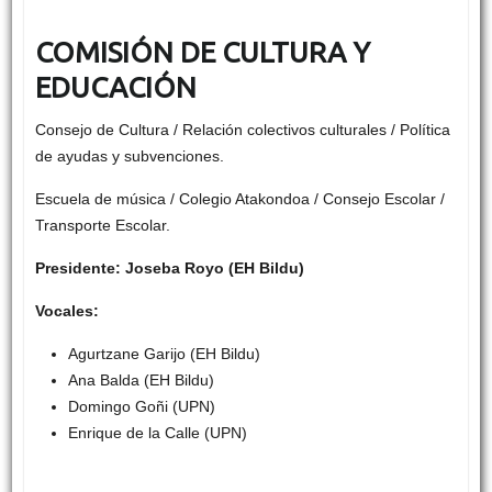
COMISIÓN DE CULTURA Y
EDUCACIÓN
Consejo de Cultura / Relación colectivos culturales / Política
de ayudas y subvenciones.
Escuela de música / Colegio Atakondoa / Consejo Escolar /
Transporte Escolar.
Presidente: Joseba Royo (EH Bildu)
Vocales:
Agurtzane Garijo (EH Bildu)
Ana Balda (EH Bildu)
Domingo Goñi (UPN)
Enrique de la Calle (UPN)