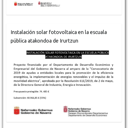
Instalación solar fotovoltaica en la escuala
pública atakondoa de Irurtzun