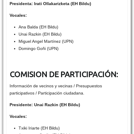
Presidenta: Irati Ollakarizketa (EH Bildu)
Vocales:
Ana Balda (EH Bildu)
Unai Razkin (EH Bildu)
Miguel Angel Martínez (UPN)
Domingo Goñi (UPN)
COMISION DE PARTICIPACIÓN:
Información de vecinos y vecinas / Presupuestos
participativos / Participación ciudadana.
Presidente: Unai Razkin (EH Bildu)
Vocales:
Txiki Iriarte (EH Bildu)