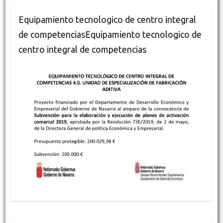
Equipamiento tecnologico de centro integral
de competenciasEquipamiento tecnologico de
centro integral de competencias