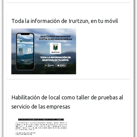
Toda la información de Irurtzun, en tu móvil
Habilitación de local como taller de pruebas al
servicio de las empresas