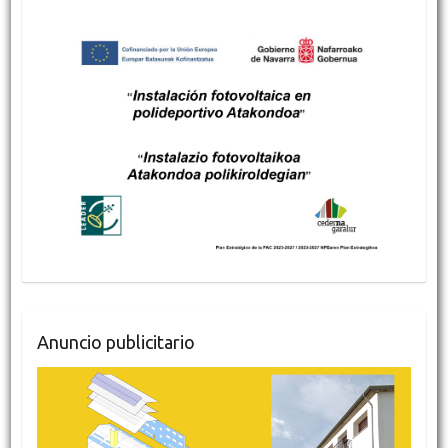
Anuncio publicitario