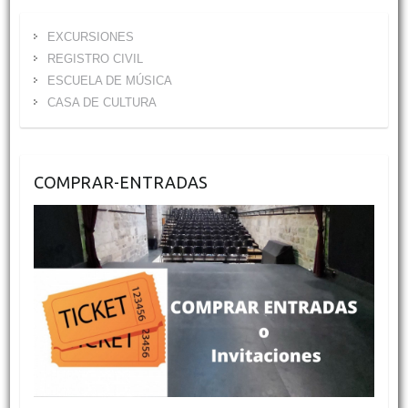
EXCURSIONES
REGISTRO CIVIL
ESCUELA DE MÚSICA
CASA DE CULTURA
COMPRAR-ENTRADAS