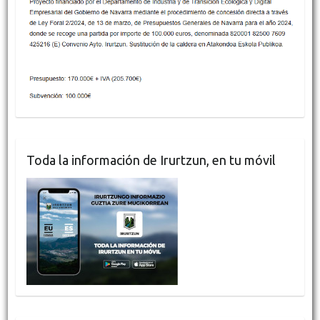
Toda la información de Irurtzun, en tu móvil