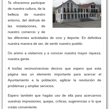
Te ofrecemos participar
de nuestra cultura, de la
belleza de nuestro
entorno, del disfrute de
las instalaciones, de
nuestro comercio y de
las diferentes actividades de ocio y deporte. En definitiva
nuestra manera de ser, de sentir nuestro pueblo.
Os animo a visitarnos y a conocer nuestra mayor riqueza;
nuestra gente.
A los/las vecinos/vecinas deciros que espero que esta
página sea un elemento importante para acercar el
Ayuntamiento a la población, agilizar la resolución de
problemas y ampliar servicios.
Espero también que hagáis uso de ella para acercarnos
vuestras impresiones, quejas, críticas, sugerencias o lo que
creáis conveniente.