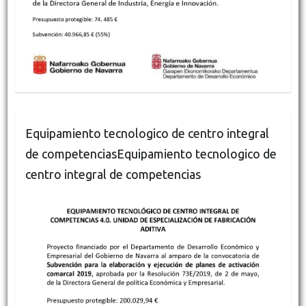
Equipamiento tecnologico de centro integral
de competenciasEquipamiento tecnologico de
centro integral de competencias