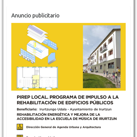
Anuncio publicitario