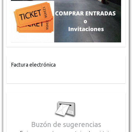
Factura electrónica
Buzón de sugerencias