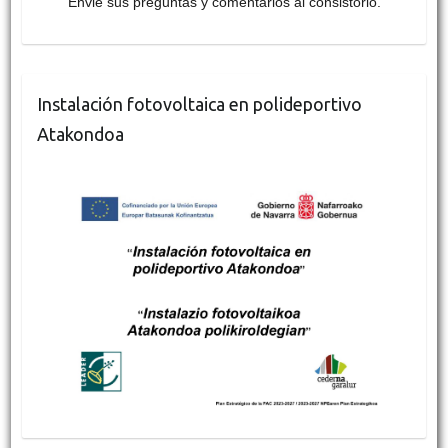
Envie sus preguntas y comentarios al consistorio.
Instalación fotovoltaica en polideportivo
Atakondoa