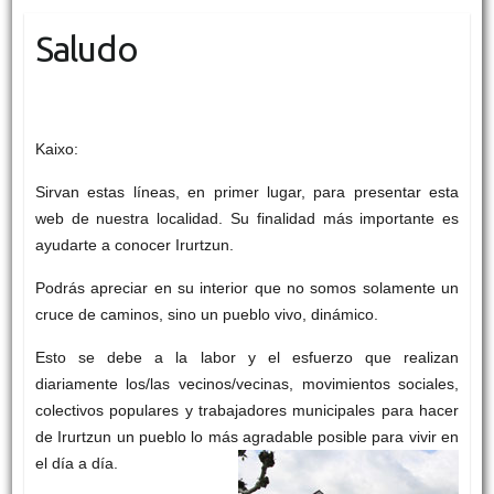
Saludo
Kaixo:
Sirvan estas líneas, en primer lugar, para presentar esta
web de nuestra localidad. Su finalidad más importante es
ayudarte a conocer Irurtzun.
Podrás apreciar en su interior que no somos solamente un
cruce de caminos, sino un pueblo vivo, dinámico.
Esto se debe a la labor y el esfuerzo que realizan
diariamente los/las vecinos/vecinas, movimientos sociales,
colectivos populares y trabajadores municipales para hacer
de Irurtzun un pueblo lo más agradable posible para vivir en
el día a día.