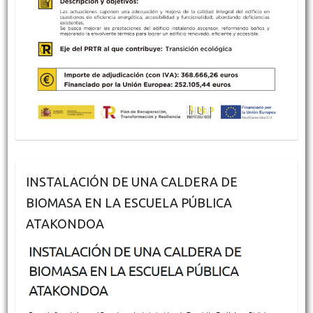
INSTALACIÓN DE UNA CALDERA DE
BIOMASA EN LA ESCUELA PÚBLICA
ATAKONDOA