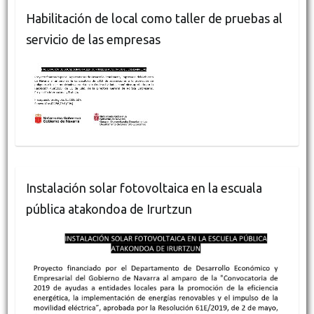
Habilitación de local como taller de pruebas al
servicio de las empresas
Instalación solar fotovoltaica en la escuala
pública atakondoa de Irurtzun