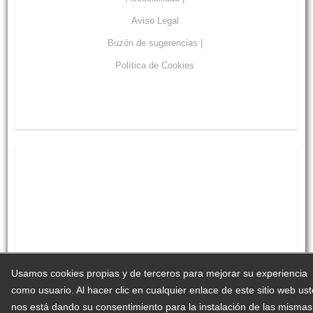
Aviso Legal
Buzón de sugerencias |
Política de Cookies
Usamos cookies propias y de terceros para mejorar su experiencia
como usuario. Al hacer clic en cualquier enlace de este sitio web us
nos está dando su consentimiento para la instalación de las mismas