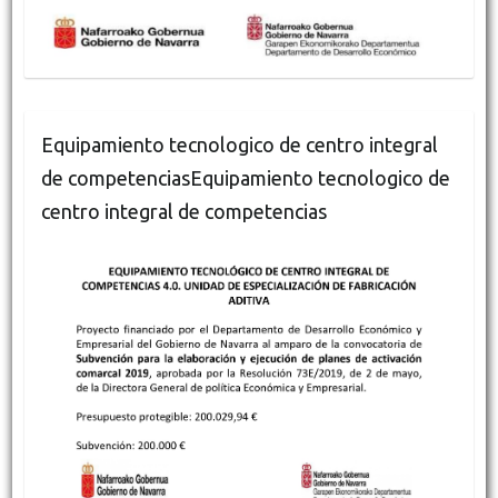
Equipamiento tecnologico de centro integral
de competenciasEquipamiento tecnologico de
centro integral de competencias