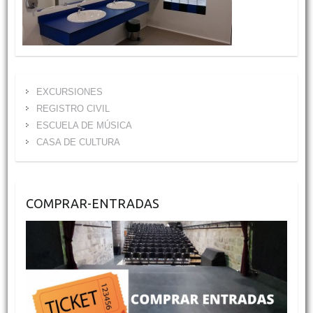
EXCURSIONES
REGISTRO CIVIL
ESCUELA DE MÚSICA
CASA DE CULTURA
COMPRAR-ENTRADAS