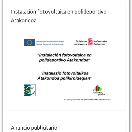
Instalación fotovoltaica en polideportivo
Atakondoa
Anuncio publicitario