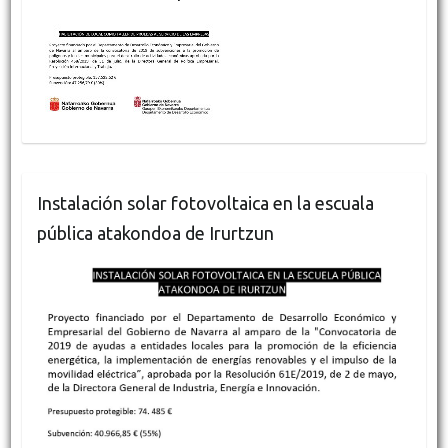
Instalación solar fotovoltaica en la escuala
pública atakondoa de Irurtzun