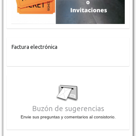
Factura electrónica
Buzón de sugerencias
Envie sus preguntas y comentarios al consistorio.