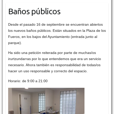
Baños públicos
Desde el pasado 16 de septiembre se encuentran abiertos
los nuevos baños públicos. Están situados en la Plaza de los
Fueros, en los bajos del Ayuntamiento (entrada junto al
parque).
Ha sido una petición reiterada por parte de muchas/os
irurtzundarras por lo que entendemos que era un servicio
necesario. Ahora también es responsabilidad de todas/os
hacer un uso responsable y correcto del espacio.
Horario: de 9:00 a 21:00