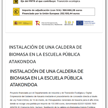
INSTALACIÓN DE UNA CALDERA DE
BIOMASA EN LA ESCUELA PÚBLICA
ATAKONDOA