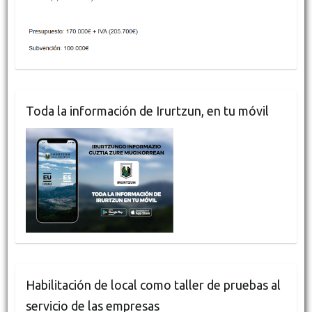
Toda la información de Irurtzun, en tu móvil
Habilitación de local como taller de pruebas al
servicio de las empresas