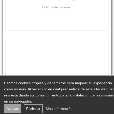
Política de Cookies
Usamos cookies propias y de terceros para mejorar su experiencia
como usuario. Al hacer clic en cualquier enlace de este sitio web us
nos está dando su consentimiento para la instalación de las mismas
en su navegador.
Más información
Aceptar
Rechazar