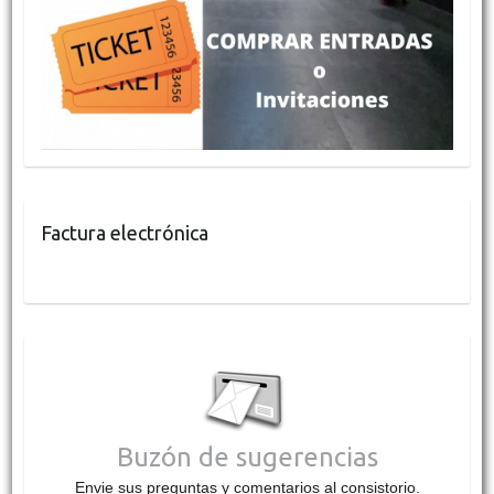
Factura electrónica
Buzón de sugerencias
Envie sus preguntas y comentarios al consistorio.