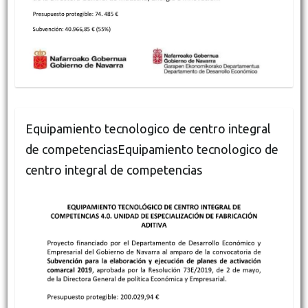
Equipamiento tecnologico de centro integral
de competenciasEquipamiento tecnologico de
centro integral de competencias