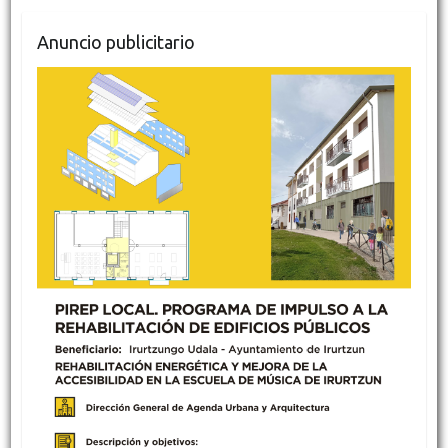
Anuncio publicitario