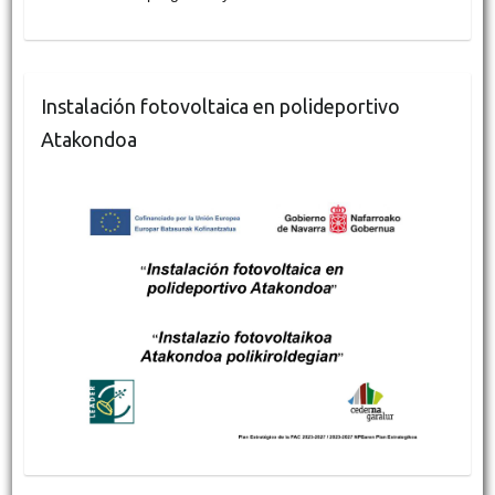
Instalación fotovoltaica en polideportivo
Atakondoa