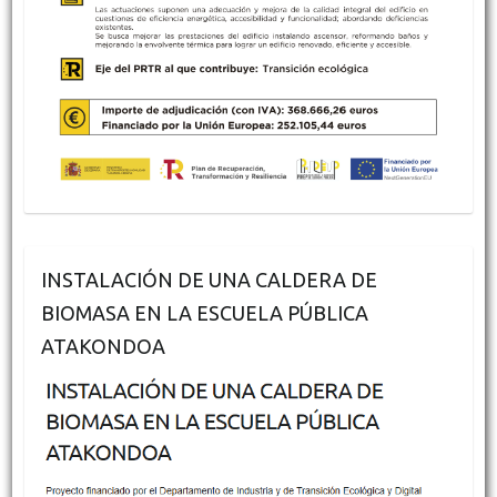
INSTALACIÓN DE UNA CALDERA DE
BIOMASA EN LA ESCUELA PÚBLICA
ATAKONDOA