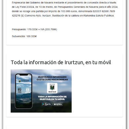
Toda la información de Irurtzun, en tu móvil