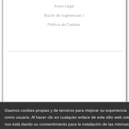
Aviso Legal
Buzón de sugerencias |
Política de Cookies
Usamos cookies propias y de terceros para mejorar su experiencia
como usuario. Al hacer clic en cualquier enlace de este sitio web us
nos está dando su consentimiento para la instalación de las mismas