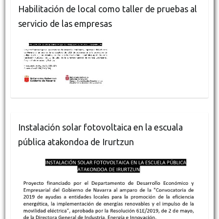
Habilitación de local como taller de pruebas al
servicio de las empresas
Instalación solar fotovoltaica en la escuala
pública atakondoa de Irurtzun