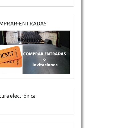
MPRAR-ENTRADAS
tura electrónica