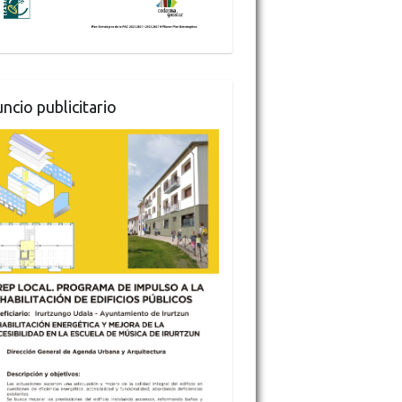
ncio publicitario