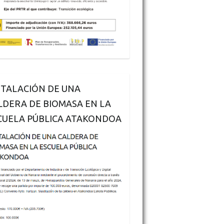
STALACIÓN DE UNA
LDERA DE BIOMASA EN LA
CUELA PÚBLICA ATAKONDOA