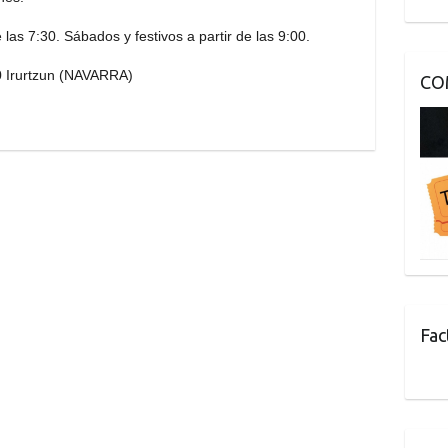
 las 7:30. Sábados y festivos a partir de las 9:00.
60 Irurtzun (NAVARRA)
CO
Fac