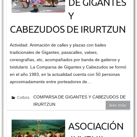
DE GIGANTES
Y
CABEZUDOS DE IRURTZUN
Actividad: Animación de calles y plazas con bailes
tradicionales de Gigantes, pasacalles, valses,
coreografías, etc, acompañados por banda de gaiteros y
txistularis. La Comparsa de Gigantes y Cabezudos se formó
en el año 1983, en la actualidad cuenta con 50 personas
aproximadamente entre porteadores de…
COMPARSA DE GIGANTES Y CABEZUDOS DE
Cultura
IRURTZUN
leer más
ASOCIACIÓN