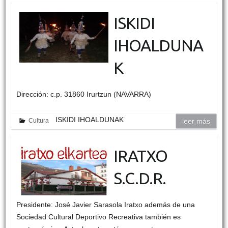
ISKIDI
IHOALDUNA
K
Dirección: c.p. 31860 Irurtzun (NAVARRA)
ISKIDI IHOALDUNAK
Cultura
leer más
IRATXO
S.C.D.R.
Presidente: José Javier Sarasola Iratxo además de una
Sociedad Cultural Deportivo Recreativa también es