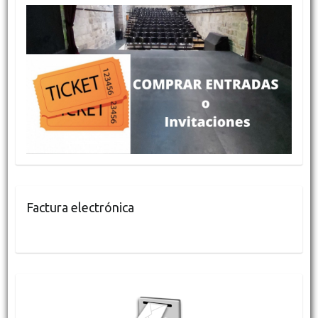
Factura electrónica