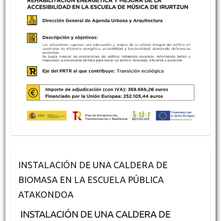
INSTALACIÓN DE UNA CALDERA DE
BIOMASA EN LA ESCUELA PÚBLICA
ATAKONDOA