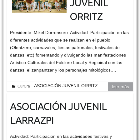
JUVENIL
ORRITZ
Presidente: Mikel Dorronsoro. Actividad: Participación en las
diferentes actividades que se realizan en el pueblo
(Olentzero, carnavales, fiestas patronales, festivales de
danzas, etc) fomentando y divulgando las manifestaciones
Artístico-Culturales del Folclore Local y Regioinal con las
danzas, el zanpantzar y los personajes mitológicos.…
ASOCIACIÓN JUVENIL ORRITZ
Cultura
leer más
ASOCIACIÓN JUVENIL
LARRAZPI
Actividad: Participación en las actividades festivas y