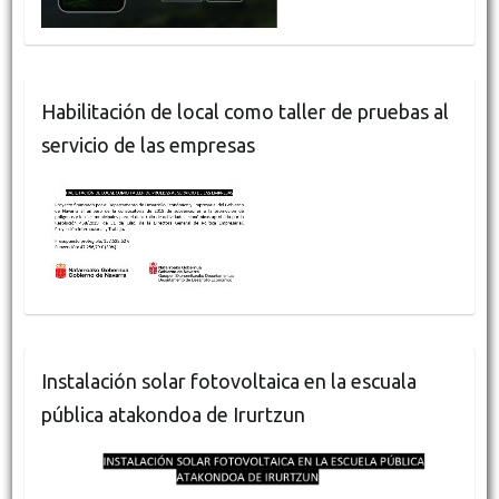
Habilitación de local como taller de pruebas al
servicio de las empresas
Instalación solar fotovoltaica en la escuala
pública atakondoa de Irurtzun