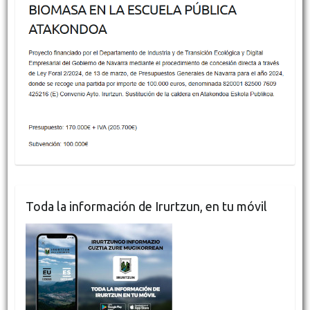
Toda la información de Irurtzun, en tu móvil