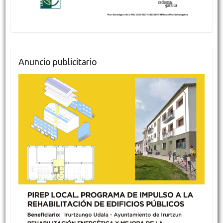
Anuncio publicitario