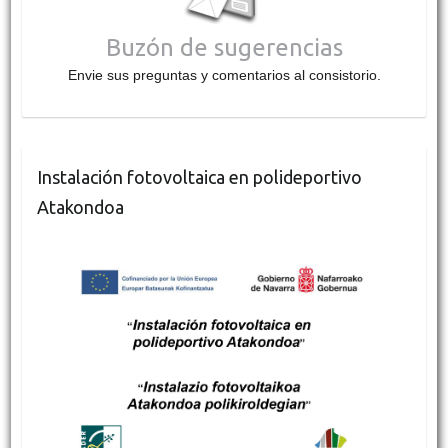
Buzón de sugerencias
Envie sus preguntas y comentarios al consistorio.
Instalación fotovoltaica en polideportivo
Atakondoa