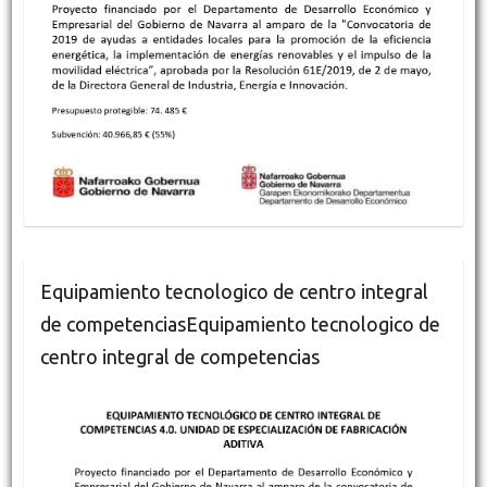
Equipamiento tecnologico de centro integral
de competenciasEquipamiento tecnologico de
centro integral de competencias