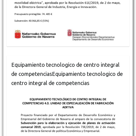
Equipamiento tecnologico de centro integral
de competenciasEquipamiento tecnologico de
centro integral de competencias