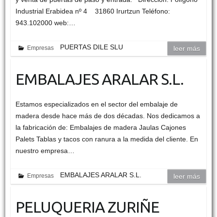
Industrial Erabidea nº 4 31860 Irurtzun Teléfono:
943.102000 web:…
PUERTAS DILE SLU
Empresas
leer más
EMBALAJES ARALAR S.L.
Estamos especializados en el sector del embalaje de
madera desde hace más de dos décadas. Nos dedicamos a
la fabricación de: Embalajes de madera Jaulas Cajones
Palets Tablas y tacos con ranura a la medida del cliente. En
nuestro empresa…
EMBALAJES ARALAR S.L.
Empresas
leer más
PELUQUERIA ZURIÑE