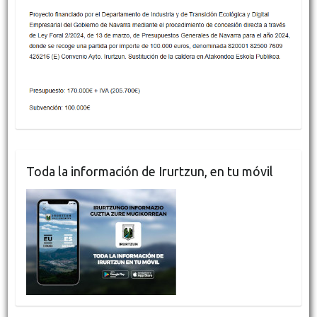
Toda la información de Irurtzun, en tu móvil