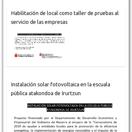
Habilitación de local como taller de pruebas al
servicio de las empresas
Instalación solar fotovoltaica en la escuala
pública atakondoa de Irurtzun