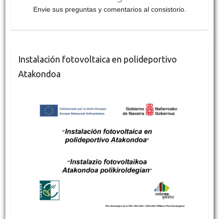
Envie sus preguntas y comentarios al consistorio.
Instalación fotovoltaica en polideportivo
Atakondoa