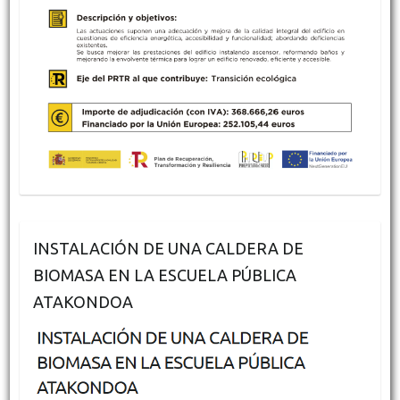
INSTALACIÓN DE UNA CALDERA DE
BIOMASA EN LA ESCUELA PÚBLICA
ATAKONDOA