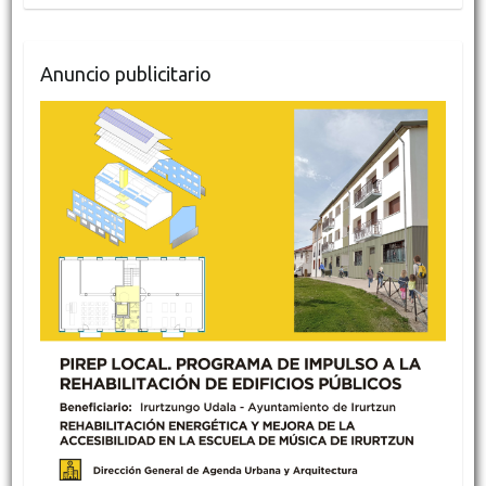
Anuncio publicitario