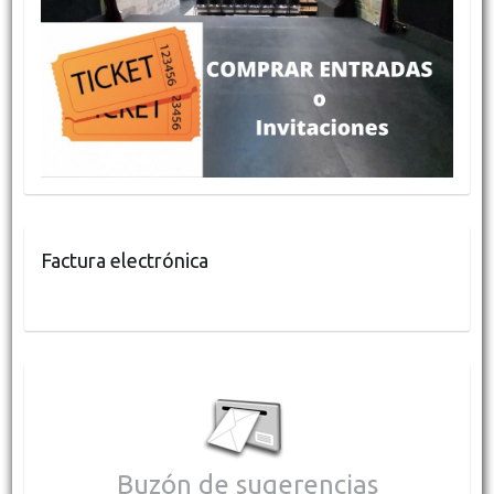
Factura electrónica
Buzón de sugerencias