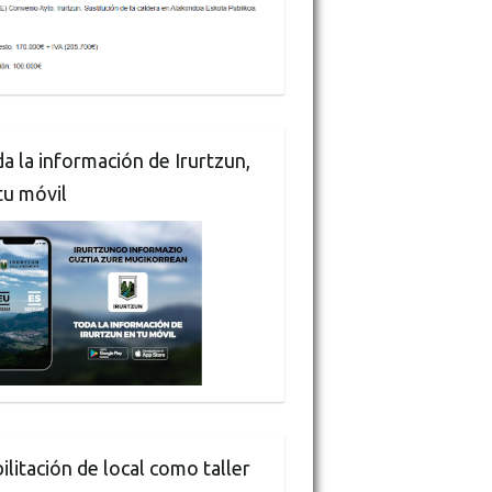
a la información de Irurtzun,
tu móvil
ilitación de local como taller