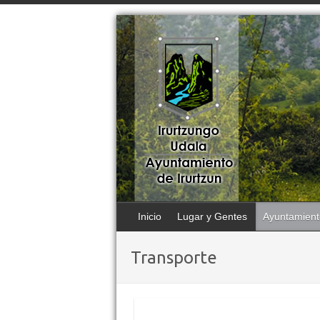
Inicio
Lugar y Gentes
Ayuntamient
Transporte