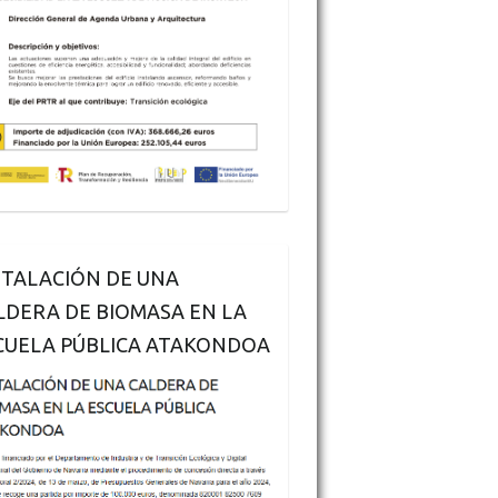
STALACIÓN DE UNA
LDERA DE BIOMASA EN LA
CUELA PÚBLICA ATAKONDOA