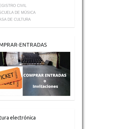
EGISTRO CIVIL
SCUELA DE MÚSICA
ASA DE CULTURA
MPRAR-ENTRADAS
tura electrónica