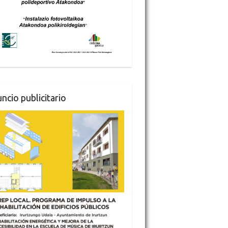
ncio publicitario