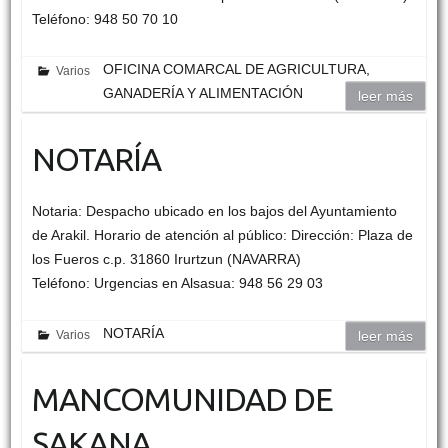
Teléfono: 948 50 70 10
OFICINA COMARCAL DE AGRICULTURA,
Varios
GANADERÍA Y ALIMENTACIÓN
leer más
NOTARÍA
Notaria: Despacho ubicado en los bajos del Ayuntamiento
de Arakil. Horario de atención al público: Dirección: Plaza de
los Fueros c.p. 31860 Irurtzun (NAVARRA)
Teléfono: Urgencias en Alsasua: 948 56 29 03
NOTARÍA
Varios
leer más
MANCOMUNIDAD DE
SAKANA