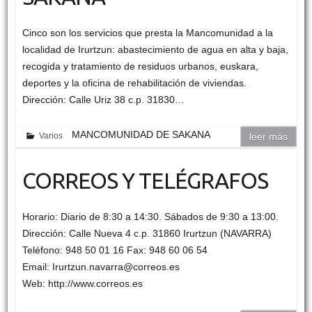
Cinco son los servicios que presta la Mancomunidad a la
localidad de Irurtzun: abastecimiento de agua en alta y baja,
recogida y tratamiento de residuos urbanos, euskara,
deportes y la oficina de rehabilitación de viviendas.
Dirección: Calle Uriz 38 c.p. 31830…
MANCOMUNIDAD DE SAKANA
Varios
leer más
CORREOS Y TELÉGRAFOS
Horario: Diario de 8:30 a 14:30. Sábados de 9:30 a 13:00.
Dirección: Calle Nueva 4 c.p. 31860 Irurtzun (NAVARRA)
Teléfono: 948 50 01 16 Fax: 948 60 06 54
Email: Irurtzun.navarra@correos.es
Web: http://www.correos.es