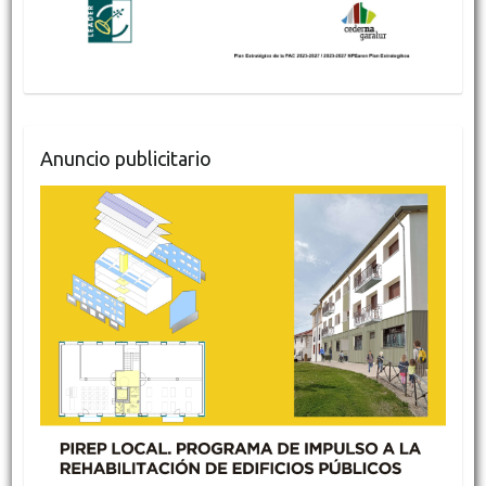
Anuncio publicitario