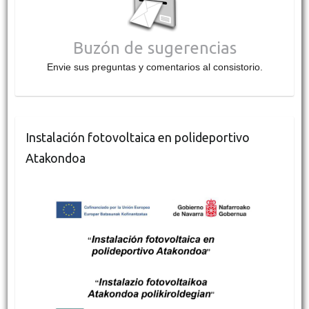
Buzón de sugerencias
Envie sus preguntas y comentarios al consistorio.
Instalación fotovoltaica en polideportivo
Atakondoa