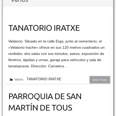
TANATORIO IRATXE
Velatorio. Situado en la calle Erga, junto al cementerio, el
«Velatorio Irache» ofrece en sus 120 metros cuadrados un
recibidor, dos salas con sus túmulos, aseos, exposición de
féretros, lápidas y urnas, garaje para vehículos y sala de
tanatopraxia. Dirección: Carretera…
TANATORIO IRATXE
Varios
leer más
PARROQUIA DE SAN
MARTÍN DE TOUS