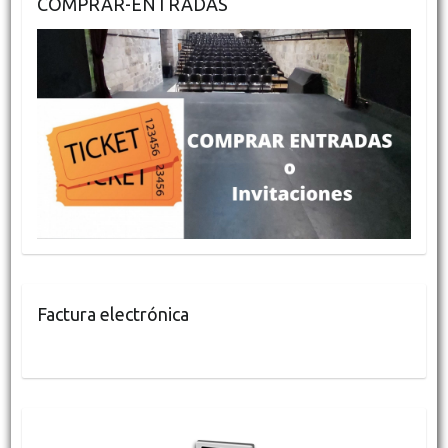
COMPRAR-ENTRADAS
Factura electrónica