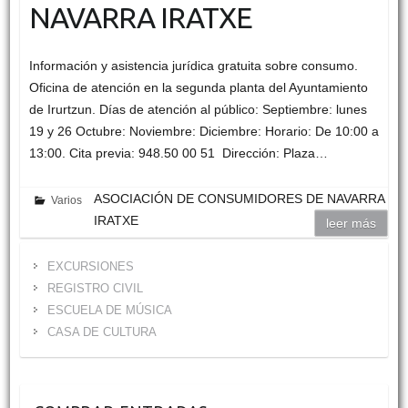
NAVARRA IRATXE
Información y asistencia jurídica gratuita sobre consumo.
Oficina de atención en la segunda planta del Ayuntamiento
de Irurtzun. Días de atención al público: Septiembre: lunes
19 y 26 Octubre: Noviembre: Diciembre: Horario: De 10:00 a
13:00. Cita previa: 948.50 00 51 Dirección: Plaza…
ASOCIACIÓN DE CONSUMIDORES DE NAVARRA
Varios
IRATXE
leer más
EXCURSIONES
REGISTRO CIVIL
ESCUELA DE MÚSICA
CASA DE CULTURA