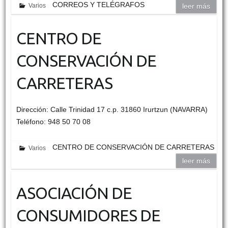
CORREOS Y TELÉGRAFOS
Varios
leer más
CENTRO DE
CONSERVACIÓN DE
CARRETERAS
Dirección: Calle Trinidad 17 c.p. 31860 Irurtzun (NAVARRA)
Teléfono: 948 50 70 08
CENTRO DE CONSERVACIÓN DE CARRETERAS
Varios
leer más
ASOCIACIÓN DE
CONSUMIDORES DE