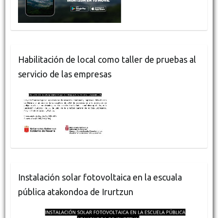
Habilitación de local como taller de pruebas al
servicio de las empresas
Instalación solar fotovoltaica en la escuala
pública atakondoa de Irurtzun