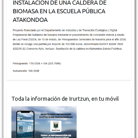
Toda la información de Irurtzun, en tu móvil