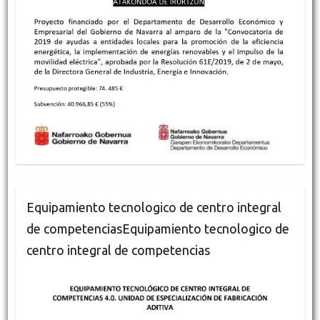
Equipamiento tecnologico de centro integral
de competenciasEquipamiento tecnologico de
centro integral de competencias