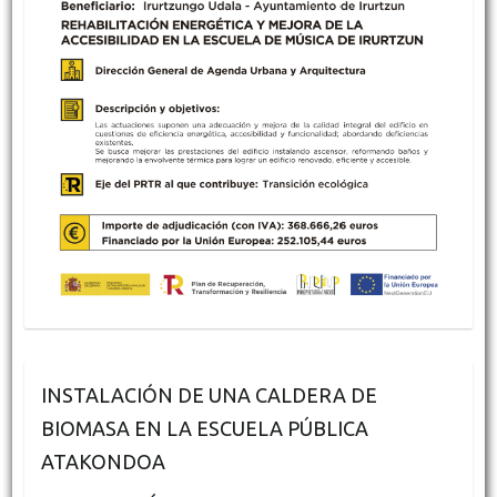
INSTALACIÓN DE UNA CALDERA DE
BIOMASA EN LA ESCUELA PÚBLICA
ATAKONDOA