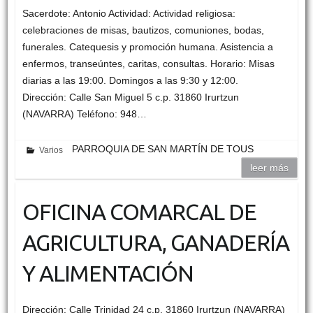
Sacerdote: Antonio Actividad: Actividad religiosa:
celebraciones de misas, bautizos, comuniones, bodas,
funerales. Catequesis y promoción humana. Asistencia a
enfermos, transeúntes, caritas, consultas. Horario: Misas
diarias a las 19:00. Domingos a las 9:30 y 12:00.
Dirección: Calle San Miguel 5 c.p. 31860 Irurtzun
(NAVARRA) Teléfono: 948…
PARROQUIA DE SAN MARTÍN DE TOUS
Varios
leer más
OFICINA COMARCAL DE
AGRICULTURA, GANADERÍA
Y ALIMENTACIÓN
Dirección: Calle Trinidad 24 c.p. 31860 Irurtzun (NAVARRA)