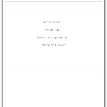
Accesibilidad |
Aviso Legal
Buzón de sugerencias |
Política de Cookies