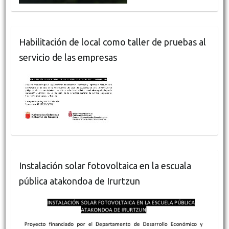
Habilitación de local como taller de pruebas al
servicio de las empresas
Instalación solar fotovoltaica en la escuala
pública atakondoa de Irurtzun