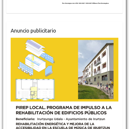
Anuncio publicitario