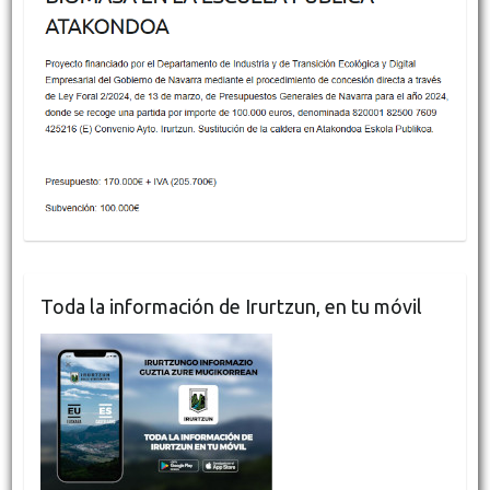
Toda la información de Irurtzun, en tu móvil