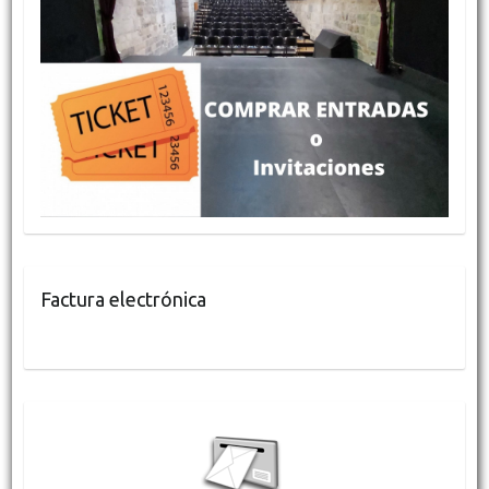
Factura electrónica