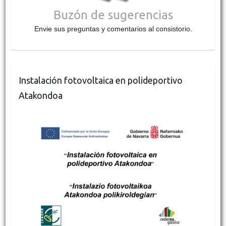
Buzón de sugerencias
Envie sus preguntas y comentarios al consistorio.
Instalación fotovoltaica en polideportivo
Atakondoa