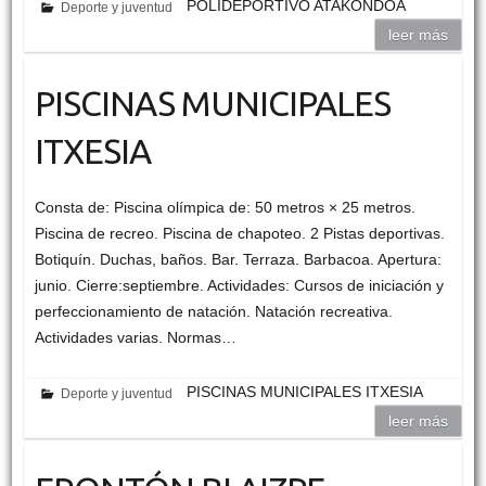
POLIDEPORTIVO ATAKONDOA
Deporte y juventud
leer más
PISCINAS MUNICIPALES
ITXESIA
Consta de: Piscina olímpica de: 50 metros × 25 metros.
Piscina de recreo. Piscina de chapoteo. 2 Pistas deportivas.
Botiquín. Duchas, baños. Bar. Terraza. Barbacoa. Apertura:
junio. Cierre:septiembre. Actividades: Cursos de iniciación y
perfeccionamiento de natación. Natación recreativa.
Actividades varias. Normas…
PISCINAS MUNICIPALES ITXESIA
Deporte y juventud
leer más