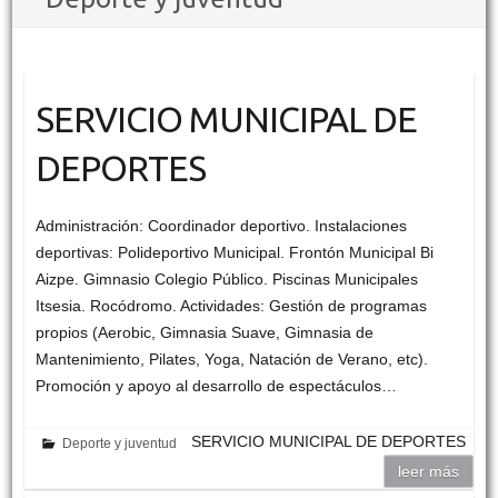
SERVICIO MUNICIPAL DE
DEPORTES
Administración: Coordinador deportivo. Instalaciones
deportivas: Polideportivo Municipal. Frontón Municipal Bi
Aizpe. Gimnasio Colegio Público. Piscinas Municipales
Itsesia. Rocódromo. Actividades: Gestión de programas
propios (Aerobic, Gimnasia Suave, Gimnasia de
Mantenimiento, Pilates, Yoga, Natación de Verano, etc).
Promoción y apoyo al desarrollo de espectáculos…
SERVICIO MUNICIPAL DE DEPORTES
Deporte y juventud
leer más