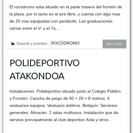
El rocódromo esta situado en la parte trasera del frontón de
la plaza, por lo tanto es al aire libre, y cuenta con algo mas
de 20 vías equipadas con parabolts. Las graduaciones
varían entre el V- y el 7a,…
ROCÓDROMO
Deporte y juventud
leer más
POLIDEPORTIVO
ATAKONDOA
Instalaciones: Polideportivo situado junto al Colegio Público
y Frontón. Cancha de juego de 40 × 20 × 8 metros. 4
vestuarios equipos. Vestuario árbitros. Botiquín. Servicios
generales. Almacén. 2 salas multiusos. Instalación que da
servicio principalmente al club deportivo Xota y otros…