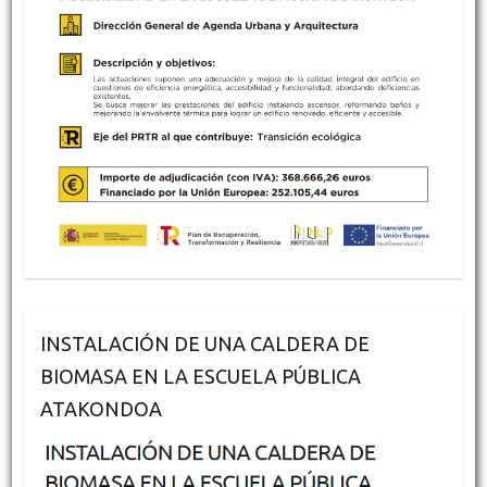
INSTALACIÓN DE UNA CALDERA DE
BIOMASA EN LA ESCUELA PÚBLICA
ATAKONDOA