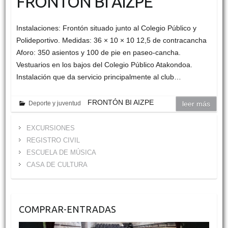
FRONTÓN BI AIZPE
Instalaciones: Frontón situado junto al Colegio Público y
Polideportivo. Medidas: 36 × 10 × 10 12,5 de contracancha
Aforo: 350 asientos y 100 de pie en paseo-cancha.
Vestuarios en los bajos del Colegio Público Atakondoa.
Instalación que da servicio principalmente al club…
FRONTÓN BI AIZPE
Deporte y juventud
leer más
EXCURSIONES
REGISTRO CIVIL
ESCUELA DE MÚSICA
CASA DE CULTURA
COMPRAR-ENTRADAS