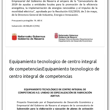
Equipamiento tecnologico de centro integral
de competenciasEquipamiento tecnologico de
centro integral de competencias