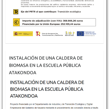
INSTALACIÓN DE UNA CALDERA DE
BIOMASA EN LA ESCUELA PÚBLICA
ATAKONDOA