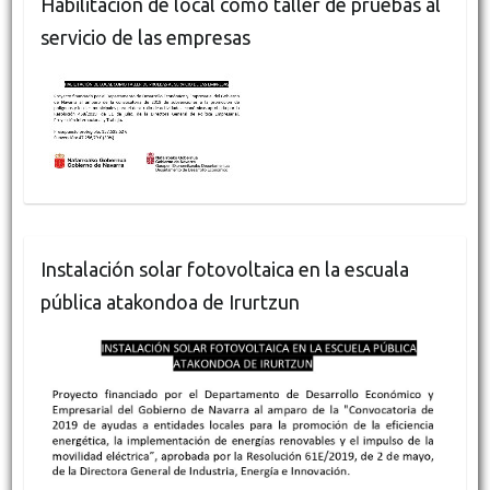
Habilitación de local como taller de pruebas al
servicio de las empresas
Instalación solar fotovoltaica en la escuala
pública atakondoa de Irurtzun