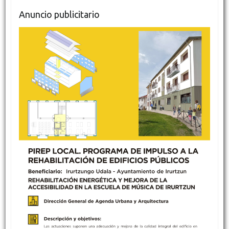
Anuncio publicitario