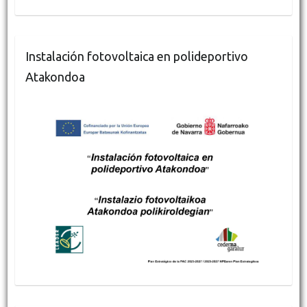
Instalación fotovoltaica en polideportivo
Atakondoa