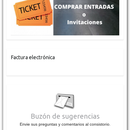
Factura electrónica
Buzón de sugerencias
Envie sus preguntas y comentarios al consistorio.