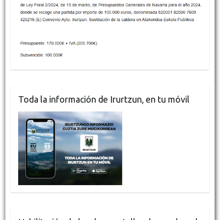
Toda la información de Irurtzun, en tu móvil