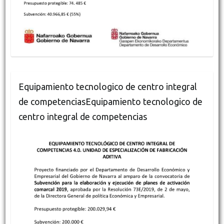
Equipamiento tecnologico de centro integral
de competenciasEquipamiento tecnologico de
centro integral de competencias