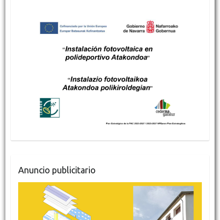
Anuncio publicitario