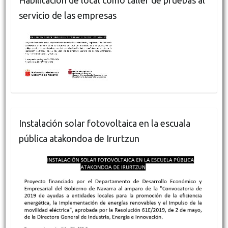
servicio de las empresas
Instalación solar fotovoltaica en la escuala
pública atakondoa de Irurtzun