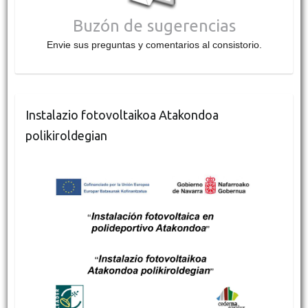
Buzón de sugerencias
Envie sus preguntas y comentarios al consistorio.
Instalazio fotovoltaikoa Atakondoa
polikiroldegian