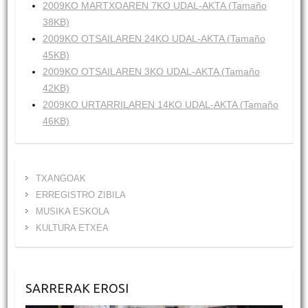
2009KO MARTXOAREN 7KO UDAL-AKTA (Tamaño
38KB)
2009KO OTSAILAREN 24KO UDAL-AKTA (Tamaño
45KB)
2009KO OTSAILAREN 3KO UDAL-AKTA (Tamaño
42KB)
2009KO URTARRILAREN 14KO UDAL-AKTA (Tamaño
46KB)
TXANGOAK
ERREGISTRO ZIBILA
MUSIKA ESKOLA
KULTURA ETXEA
SARRERAK EROSI