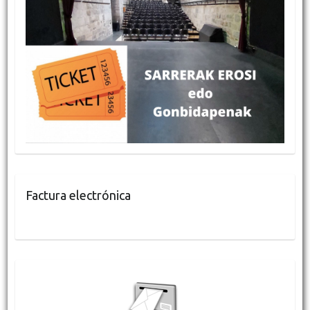
Factura electrónica