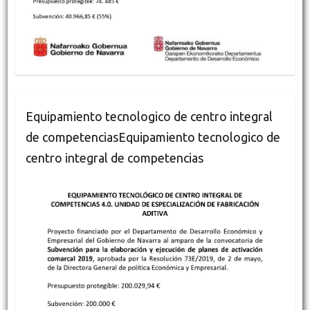
Equipamiento tecnologico de centro integral
de competenciasEquipamiento tecnologico de
centro integral de competencias