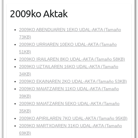
2009ko Aktak
2009KO ABENDUAREN 1EKO UDAL-AKTA (Tamaño
73KB)
2009KO URRIAREN 10EKO UDAL-AKTA (Tamaño
51KB)
2009KO IRAILAREN 8KO UDAL-AKTA (Tamaño 58KB)
2009KO UZTAILAREN 16KO UDAL-AKTA (Tamaño
34KB)
2009KO EKAINAREN 2KO UDAL-AKTA (Tamaño 53KB)
2009KO MAIATZAREN 11KO UDAL-AKTA (Tamaño
39KB)
2009KO MAIATZAREN 5EKO UDAL-AKTA (Tamaño
35KB)
2009KO APIRILAREN 7KO UDAL-AKTA (Tamaño 95KB)
2009KO MARTXOAREN 31KO UDAL-AKTA (Tamaño
69KB)