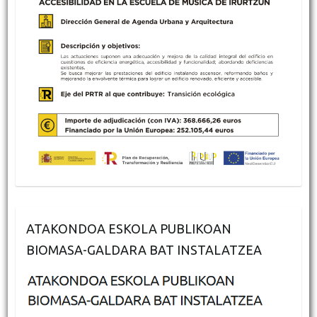
ATAKONDOA ESKOLA PUBLIKOAN
BIOMASA-GALDARA BAT INSTALATZEA