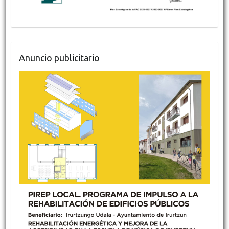
Anuncio publicitario