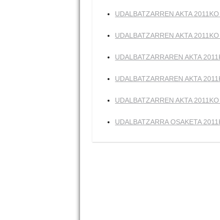
UDALBATZARREN AKTA 2011KO 
UDALBATZARREN AKTA 2011KO 
UDALBATZARRAREN AKTA 2011K
UDALBATZARRAREN AKTA 2011K
UDALBATZARREN AKTA 2011KO 
UDALBATZARRA OSAKETA 2011K