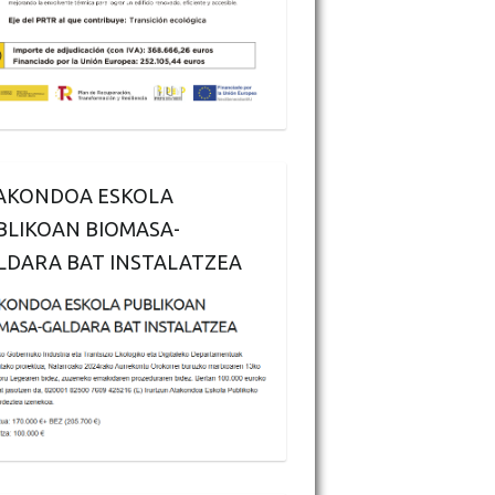
AKONDOA ESKOLA
BLIKOAN BIOMASA-
LDARA BAT INSTALATZEA