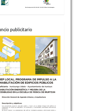
ncio publicitario