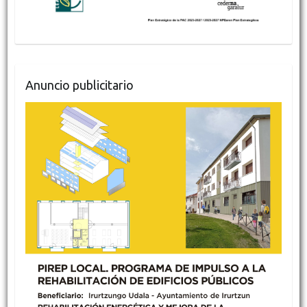
Anuncio publicitario