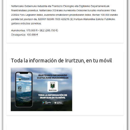
Toda la información de Irurtzun, en tu móvil