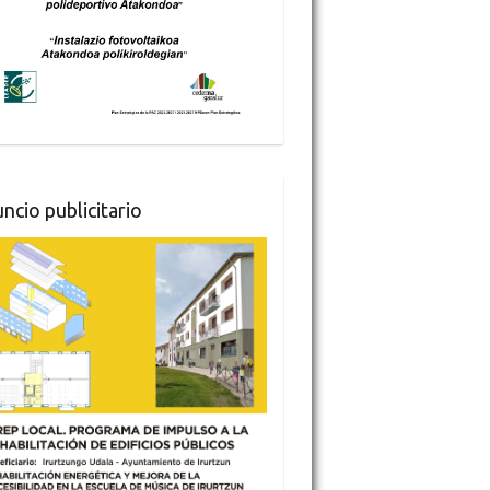
ncio publicitario