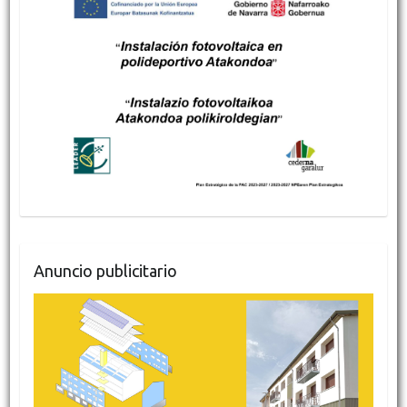
Anuncio publicitario