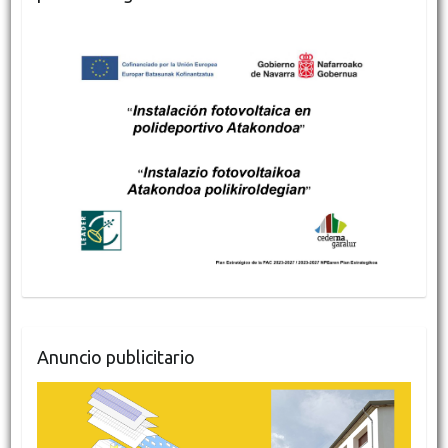
Anuncio publicitario