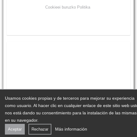
Cookieei buruzko Politika
Usamos cookies propias y de terceros para mejorar su experiencia
como usuario. Al hacer clic en cualquier enlace de este sitio web us
nos está dando su consentimiento para la instalación de las mismas
en su navegador.
Más información
Aceptar
Rechazar