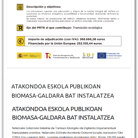
ATAKONDOA ESKOLA PUBLIKOAN
BIOMASA-GALDARA BAT INSTALATZEA