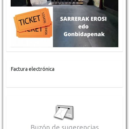
Factura electrónica
Buzón de sugerencias