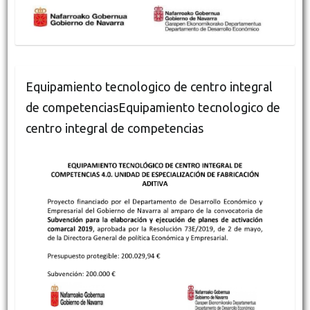
Equipamiento tecnologico de centro integral
de competenciasEquipamiento tecnologico de
centro integral de competencias