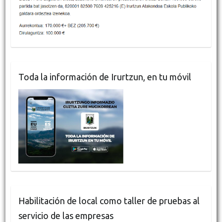
Toda la información de Irurtzun, en tu móvil
Habilitación de local como taller de pruebas al
servicio de las empresas