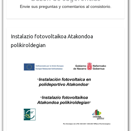
Envie sus preguntas y comentarios al consistorio.
Instalazio fotovoltaikoa Atakondoa
polikiroldegian