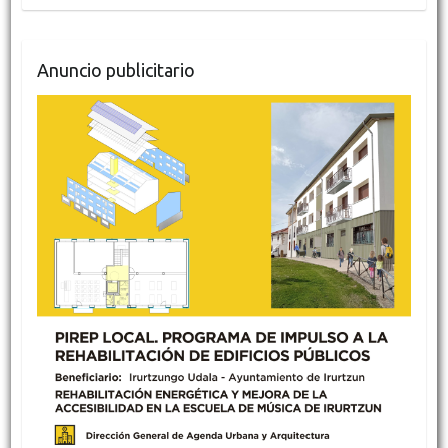
Anuncio publicitario