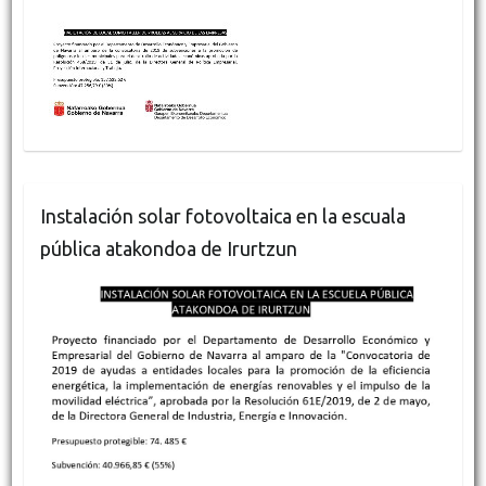
Instalación solar fotovoltaica en la escuala
pública atakondoa de Irurtzun