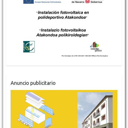
Anuncio publicitario