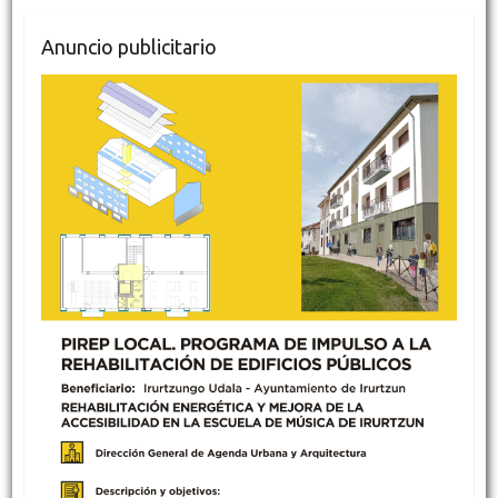
Anuncio publicitario