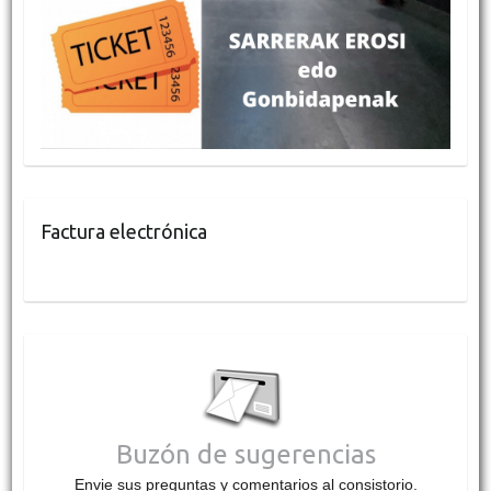
Factura electrónica
Buzón de sugerencias
Envie sus preguntas y comentarios al consistorio.