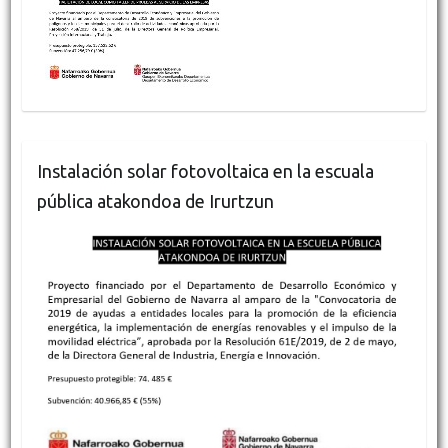
Instalación solar fotovoltaica en la escuala
pública atakondoa de Irurtzun