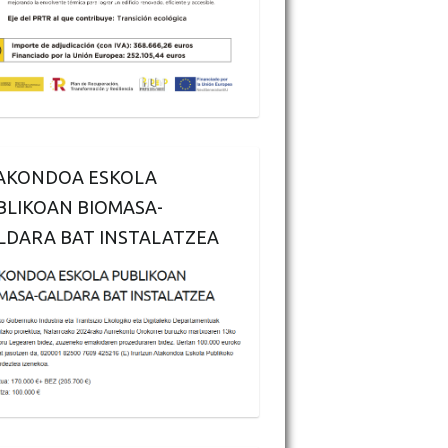
AKONDOA ESKOLA
BLIKOAN BIOMASA-
LDARA BAT INSTALATZEA