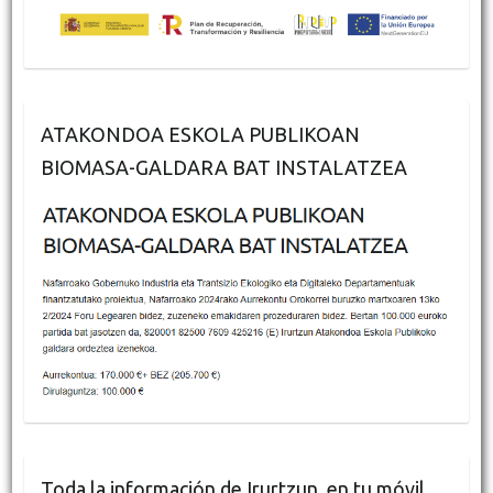
ATAKONDOA ESKOLA PUBLIKOAN
BIOMASA-GALDARA BAT INSTALATZEA
Toda la información de Irurtzun, en tu móvil