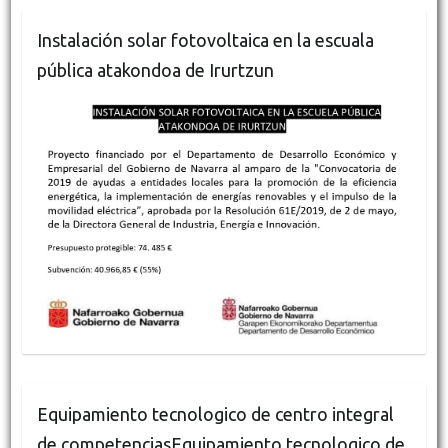
Instalación solar fotovoltaica en la escuala
pública atakondoa de Irurtzun
Equipamiento tecnologico de centro integral
de competenciasEquipamiento tecnologico de