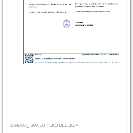
BANDOA_ SUA EGITEKO DEBEKUA