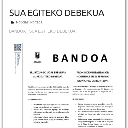
SUA EGITEKO DEBEKUA
Noticias
,
Portada
BANDOA_ SUA EGITEKO DEBEKUA