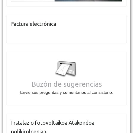
Factura electrónica
Buzón de sugerencias
Envie sus preguntas y comentarios al consistorio.
Instalazio fotovoltaikoa Atakondoa
polikiroldegian