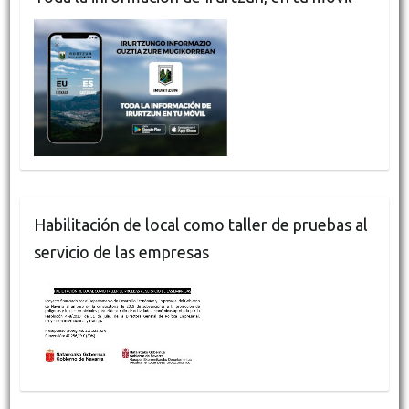
Habilitación de local como taller de pruebas al
servicio de las empresas