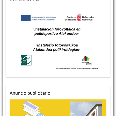
Anuncio publicitario