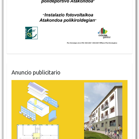
Anuncio publicitario