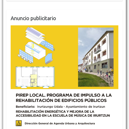
Anuncio publicitario