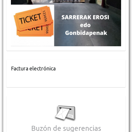
Factura electrónica
Buzón de sugerencias