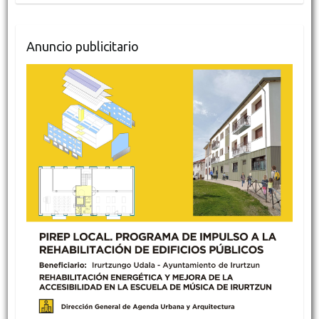
Anuncio publicitario