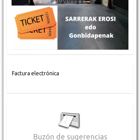
Factura electrónica
Buzón de sugerencias