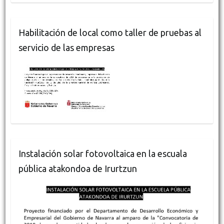
Habilitación de local como taller de pruebas al
servicio de las empresas
Instalación solar fotovoltaica en la escuala
pública atakondoa de Irurtzun