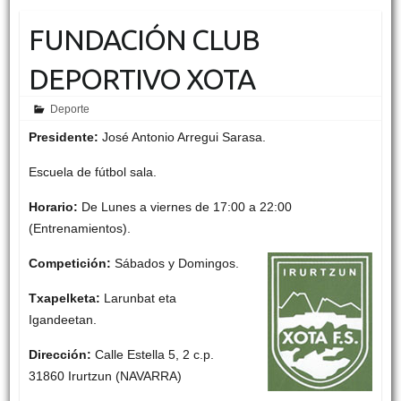
FUNDACIÓN CLUB
DEPORTIVO XOTA
Deporte
Presidente:
José Antonio Arregui Sarasa.
Escuela de fútbol sala.
Horario:
De Lunes a viernes de 17:00 a 22:00
(Entrenamientos).
Competición:
Sábados y Domingos.
Txapelketa:
Larunbat eta
Igandeetan.
Dirección:
Calle Estella 5, 2 c.p.
31860 Irurtzun (NAVARRA)