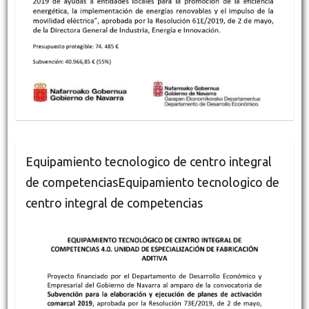
Equipamiento tecnologico de centro integral
de competenciasEquipamiento tecnologico de
centro integral de competencias