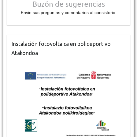
Buzón de sugerencias
Envie sus preguntas y comentarios al consistorio.
Instalación fotovoltaica en polideportivo
Atakondoa