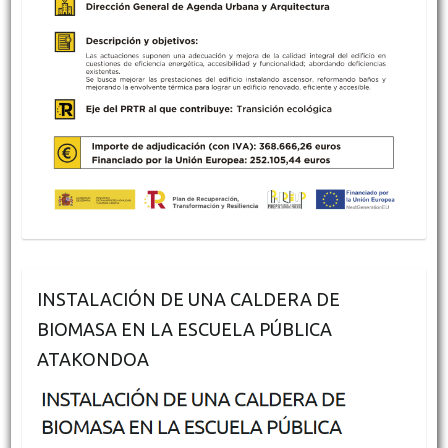
INSTALACIÓN DE UNA CALDERA DE
BIOMASA EN LA ESCUELA PÚBLICA
ATAKONDOA