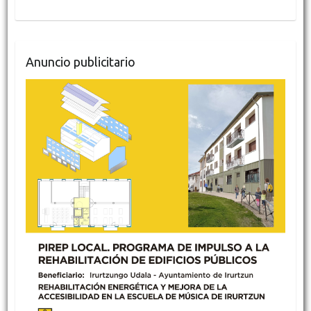
Anuncio publicitario