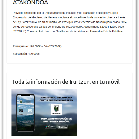
Toda la información de Irurtzun, en tu móvil