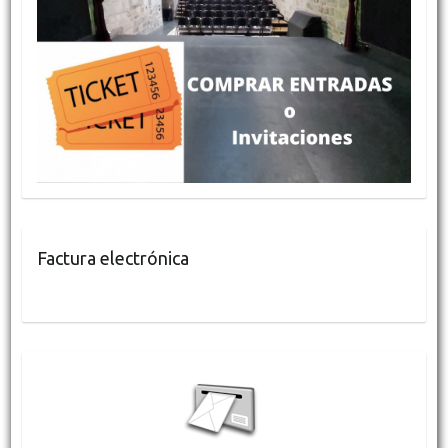
Factura electrónica