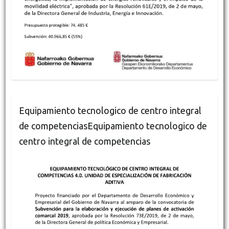
Equipamiento tecnologico de centro integral
de competenciasEquipamiento tecnologico de
centro integral de competencias