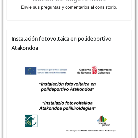
Envie sus preguntas y comentarios al consistorio.
Instalación fotovoltaica en polideportivo
Atakondoa