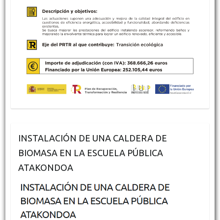
INSTALACIÓN DE UNA CALDERA DE
BIOMASA EN LA ESCUELA PÚBLICA
ATAKONDOA