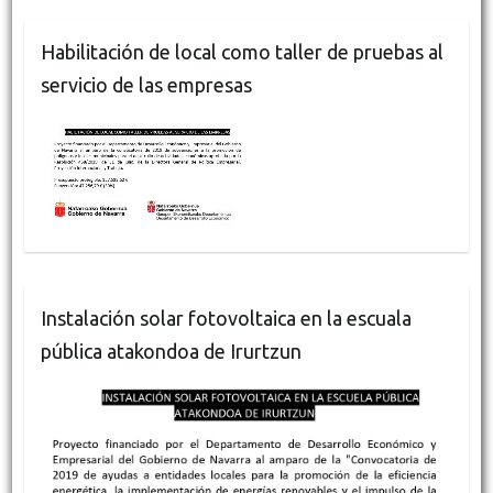
Habilitación de local como taller de pruebas al
servicio de las empresas
Instalación solar fotovoltaica en la escuala
pública atakondoa de Irurtzun