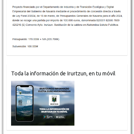
Toda la información de Irurtzun, en tu móvil