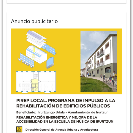
Anuncio publicitario