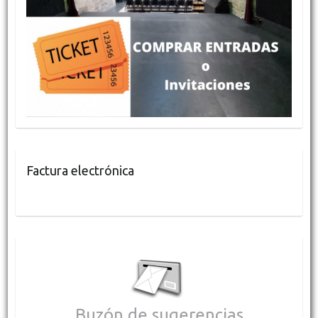
Factura electrónica
Buzón de sugerencias