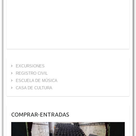
EXCURSIONES
REGISTRO CIVIL
ESCUELA DE MÚSICA
CASA DE CULTURA
COMPRAR-ENTRADAS