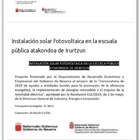
Instalación solar fotovoltaica en la escuala
pública atakondoa de Irurtzun