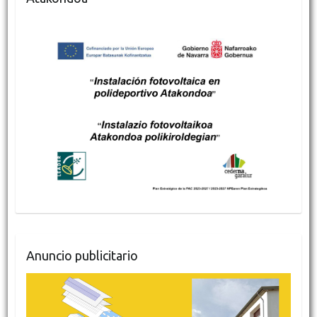
Anuncio publicitario