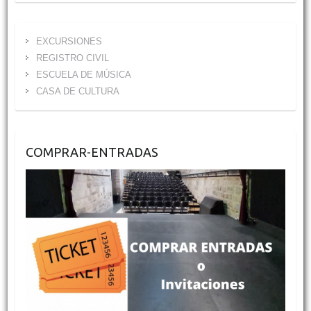
EXCURSIONES
REGISTRO CIVIL
ESCUELA DE MÚSICA
CASA DE CULTURA
COMPRAR-ENTRADAS