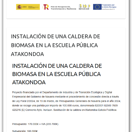
INSTALACIÓN DE UNA CALDERA DE
BIOMASA EN LA ESCUELA PÚBLICA
ATAKONDOA