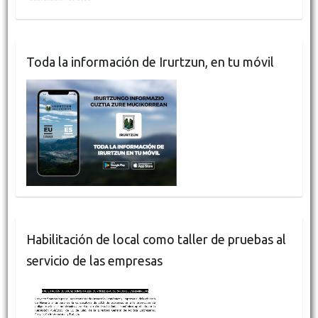
Toda la información de Irurtzun, en tu móvil
Habilitación de local como taller de pruebas al
servicio de las empresas