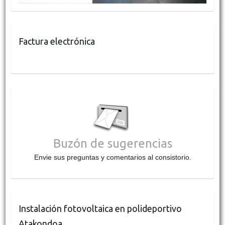
Factura electrónica
Buzón de sugerencias
Envie sus preguntas y comentarios al consistorio.
Instalación fotovoltaica en polideportivo
Atakondoa