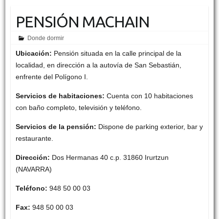
PENSIÓN MACHAIN
Donde dormir
Ubicación:
Pensión situada en la calle principal de la
localidad, en dirección a la autovía de San Sebastián,
enfrente del Polígono I.
Servicios de habitaciones:
Cuenta con 10 habitaciones
con baño completo, televisión y teléfono.
Servicios de la pensión:
Dispone de parking exterior, bar y
restaurante.
Dirección:
Dos Hermanas 40 c.p. 31860 Irurtzun
(NAVARRA)
Teléfono:
948 50 00 03
Fax:
948 50 00 03