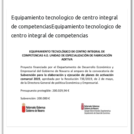
Equipamiento tecnologico de centro integral
de competenciasEquipamiento tecnologico de
centro integral de competencias