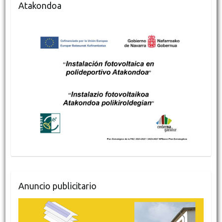
Atakondoa
Anuncio publicitario