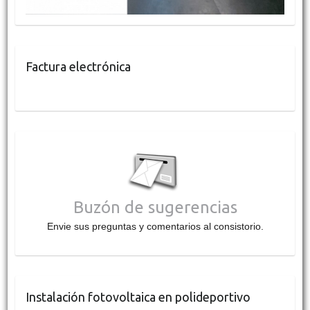
Factura electrónica
Buzón de sugerencias
Envie sus preguntas y comentarios al consistorio.
Instalación fotovoltaica en polideportivo