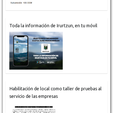
Toda la información de Irurtzun, en tu móvil
Habilitación de local como taller de pruebas al
servicio de las empresas