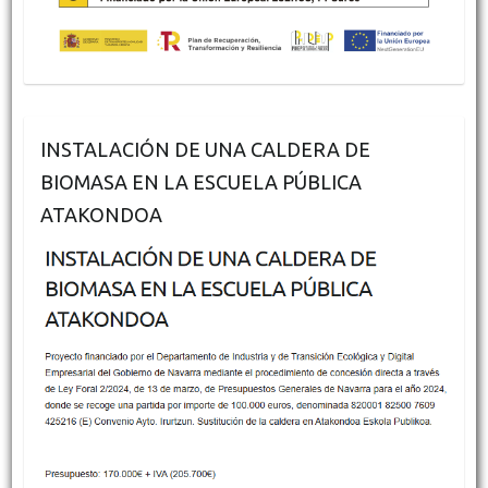
INSTALACIÓN DE UNA CALDERA DE
BIOMASA EN LA ESCUELA PÚBLICA
ATAKONDOA