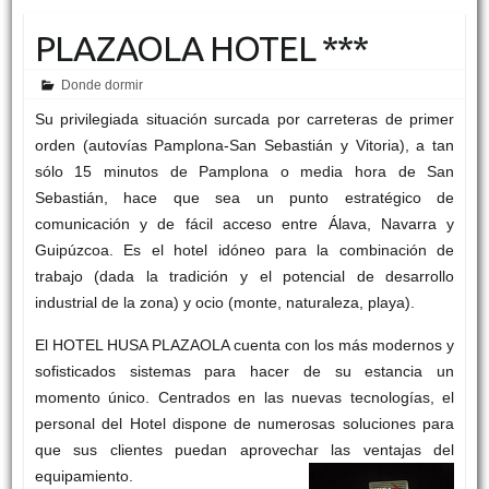
PLAZAOLA HOTEL ***
Donde dormir
Su privilegiada situación surcada por carreteras de primer
orden (autovías Pamplona-San Sebastián y Vitoria), a tan
sólo 15 minutos de Pamplona o media hora de San
Sebastián, hace que sea un punto estratégico de
comunicación y de fácil acceso entre Álava, Navarra y
Guipúzcoa. Es el hotel idóneo para la combinación de
trabajo (dada la tradición y el potencial de desarrollo
industrial de la zona) y ocio (monte, naturaleza, playa).
El HOTEL HUSA PLAZAOLA cuenta con los más modernos y
sofisticados sistemas para hacer de su estancia un
momento único. Centrados en las nuevas tecnologías, el
personal del Hotel dispone de numerosas soluciones para
que sus clientes puedan aprovechar las ventajas del
equipamiento.