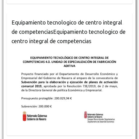
Equipamiento tecnologico de centro integral
de competenciasEquipamiento tecnologico de
centro integral de competencias