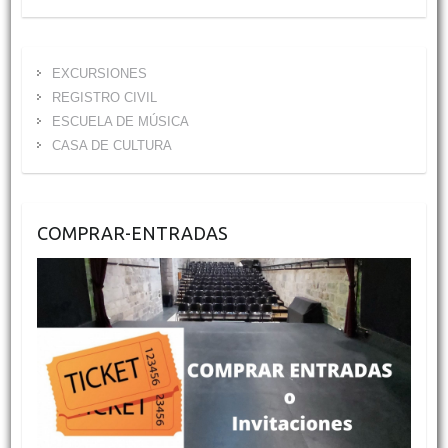
EXCURSIONES
REGISTRO CIVIL
ESCUELA DE MÚSICA
CASA DE CULTURA
COMPRAR-ENTRADAS