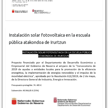
Instalación solar fotovoltaica en la escuala
pública atakondoa de Irurtzun