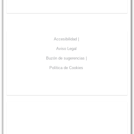
Accesibilidad |
Aviso Legal
Buzón de sugerencias |
Política de Cookies