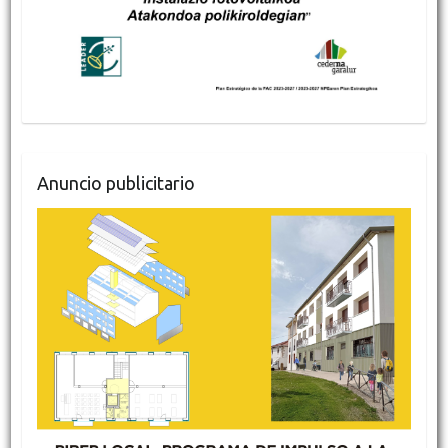
Anuncio publicitario