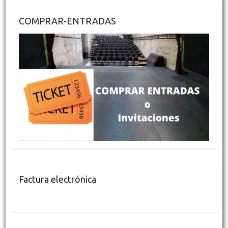
COMPRAR-ENTRADAS
Factura electrónica