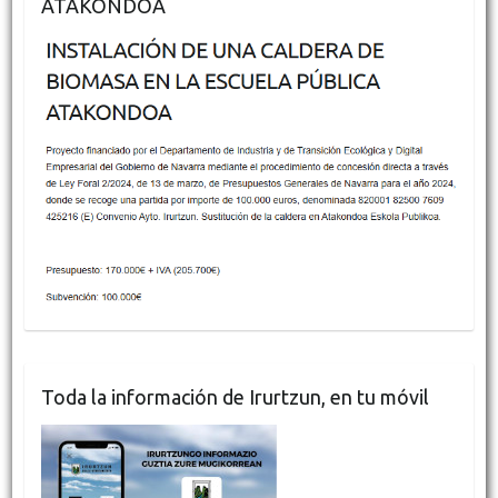
ATAKONDOA
Toda la información de Irurtzun, en tu móvil