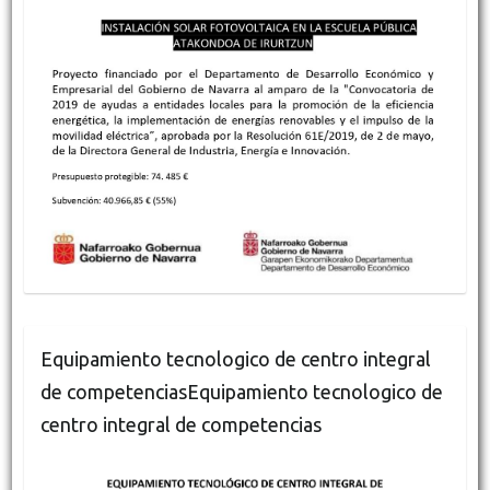
Equipamiento tecnologico de centro integral
de competenciasEquipamiento tecnologico de
centro integral de competencias