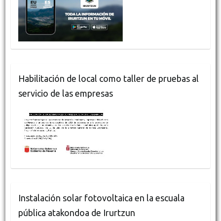
Habilitación de local como taller de pruebas al
servicio de las empresas
Instalación solar fotovoltaica en la escuala
pública atakondoa de Irurtzun