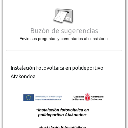
Buzón de sugerencias
Envie sus preguntas y comentarios al consistorio.
Instalación fotovoltaica en polideportivo
Atakondoa