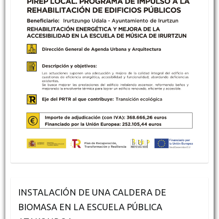
INSTALACIÓN DE UNA CALDERA DE
BIOMASA EN LA ESCUELA PÚBLICA