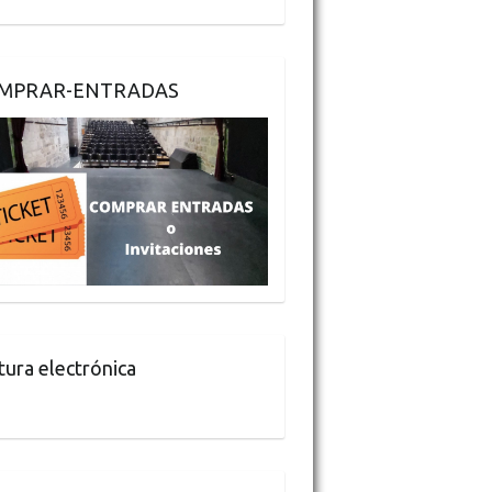
MPRAR-ENTRADAS
tura electrónica