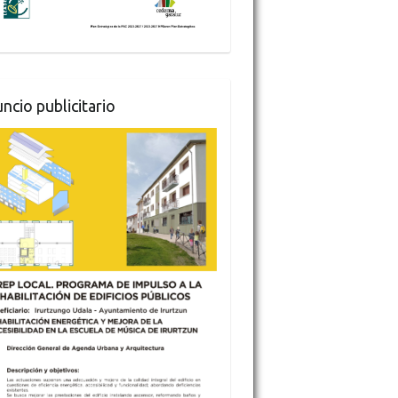
ncio publicitario