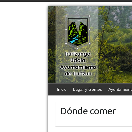
Inicio
Lugar y Gentes
Ayuntamient
Dónde comer