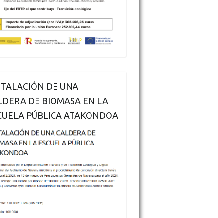
STALACIÓN DE UNA
LDERA DE BIOMASA EN LA
CUELA PÚBLICA ATAKONDOA