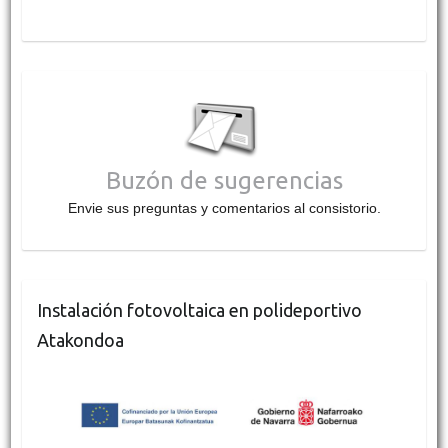
Buzón de sugerencias
Envie sus preguntas y comentarios al consistorio.
Instalación fotovoltaica en polideportivo
Atakondoa