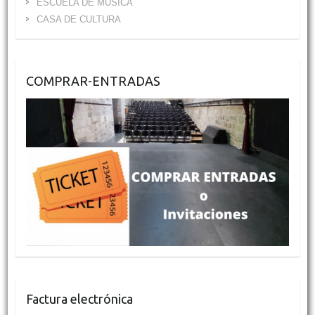
ESCUELA DE MÚSICA
CASA DE CULTURA
COMPRAR-ENTRADAS
Factura electrónica