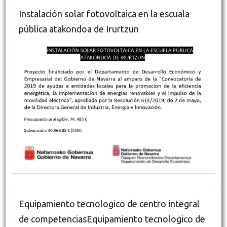
Instalación solar fotovoltaica en la escuala
pública atakondoa de Irurtzun
Equipamiento tecnologico de centro integral
de competenciasEquipamiento tecnologico de