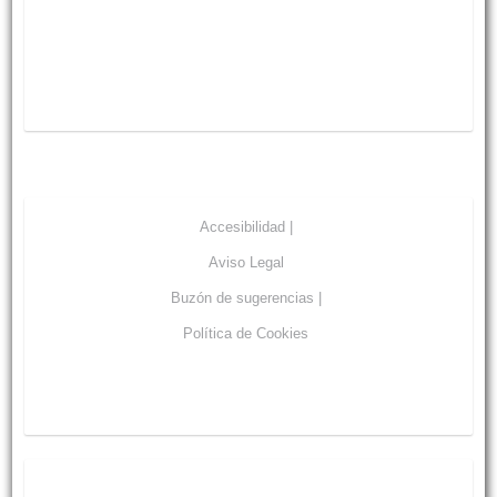
Accesibilidad |
Aviso Legal
Buzón de sugerencias |
Política de Cookies