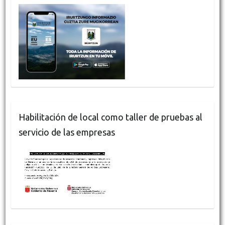
Habilitación de local como taller de pruebas al
servicio de las empresas