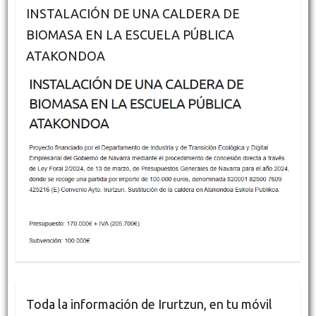
INSTALACIÓN DE UNA CALDERA DE
BIOMASA EN LA ESCUELA PÚBLICA
ATAKONDOA
Toda la información de Irurtzun, en tu móvil