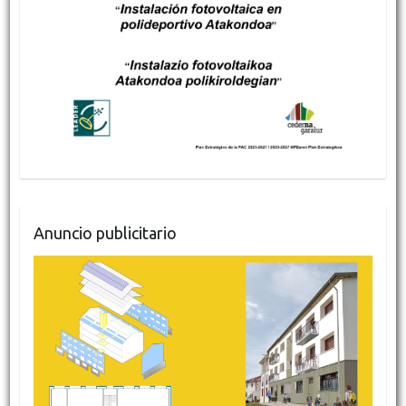
Anuncio publicitario